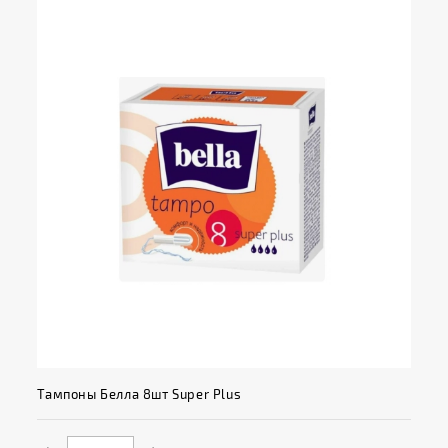
Тампоны Белла 8шт Super Plus