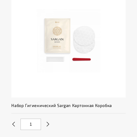
Набор Гигиенический Sargan Картонная Коробка