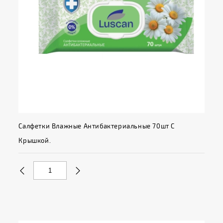
Салфетки Влажные Антибактериальные 70шт С
Крышкой.