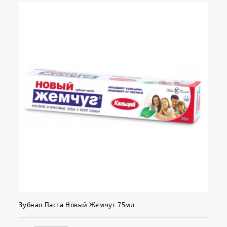
Зубная Паста Новый Жемчуг 75мл