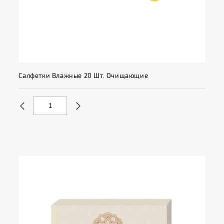
Салфетки Влажные 20 Шт. Очищающие