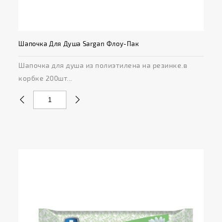
Шапочка Для Душа Sargan Флоу-Пак
Шапочка для душа из полиэтилена на резинке.в
корбке 200шт...