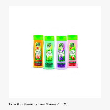
Гель Для Душа Чистая Линия 250 Мл