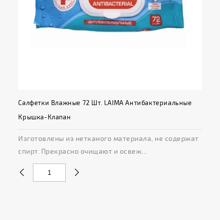
Салфетки Влажные 72 Шт. LAIMA Антибактериальные
Крышка-Клапан
Изготовлены из нетканого материала, не содержат
спирт. Прекрасно очищают и освеж...