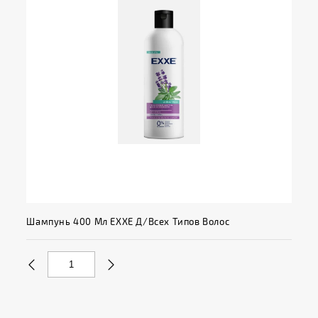
Шампунь 400 Мл EXXE Д/всех Типов Волос