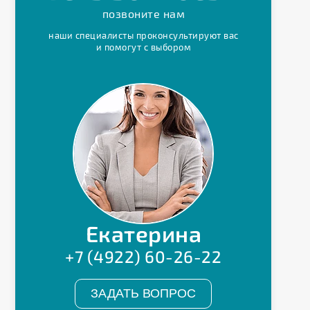
позвоните нам
наши специалисты проконсультируют вас
и помогут с выбором
Екатерина
+7 (4922) 60-26-22
ЗАДАТЬ ВОПРОС