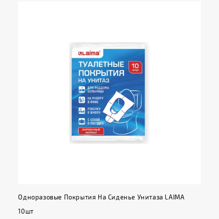
Одноразовые Покрытия На Сиденье Унитаза LAIMA
10шт