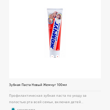
Зубная Паста Новый Жемчуг 100мл
Профилактическая зубная паста по уходу за
полостью рта всей семьи, включая детей...
сильная мята