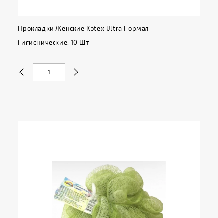
Прокладки Женские Kotex Ultra Нормал
Гигиенические, 10 Шт