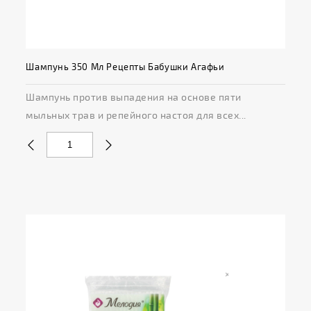
Шампунь 350 Мл Рецепты Бабушки Агафьи
Шампунь против выпадения на основе пяти
мыльных трав и репейного настоя для всех...