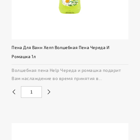
Пена Для Ванн Хелп Волшебная Пена Череда И
Ромашка 1л
Волшебная пена Help Череда и ромашка подарит
Вам наслаждение во время принятия в...