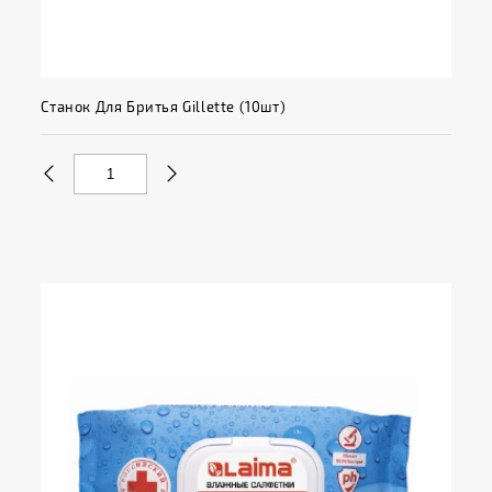
Станок Для Бритья Gillette (10шт)