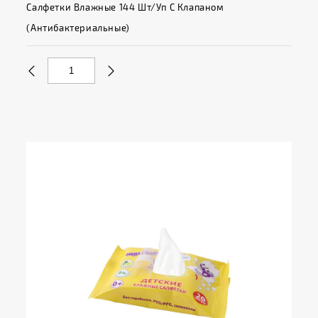
Салфетки Влажные 144 Шт/уп С Клапаном
(антибактериальные)