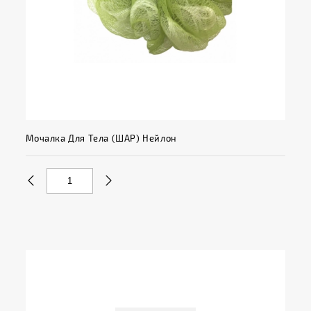
Мочалка Для Тела (ШАР) Нейлон