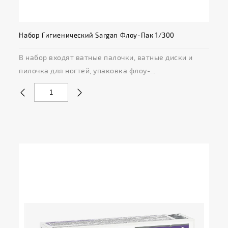
Набор Гигиенический Sargan Флоу-Пак 1/300
В набор входят ватные палочки, ватные диски и
пилочка для ногтей, упаковка флоу-...