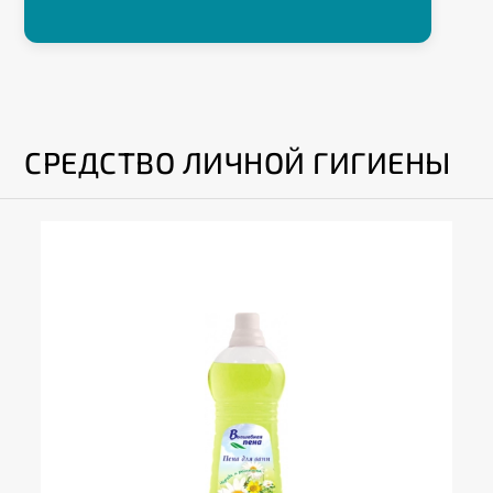
СРЕДСТВО ЛИЧНОЙ ГИГИЕНЫ