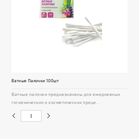
Ватные Палочки 100шт
Ватные палочки предназначены для ежедневных
гигиенических и косметических проце...