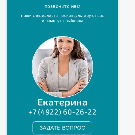
позвоните нам
наши специалисты проконсультируют вас
и помогут с выбором
Екатерина
+7 (4922) 60-26-22
ЗАДАТЬ ВОПРОС