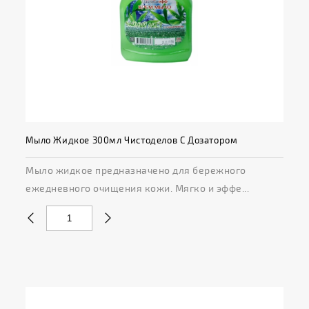
Мыло Жидкое 300мл Чистоделов С Дозатором
Мыло жидкое предназначено для бережного
ежедневного очищения кожи. Мягко и эффе...