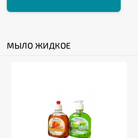
МЫЛО ЖИДКОЕ