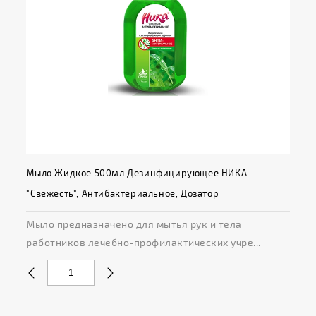
Мыло Жидкое 500мл Дезинфицирующее НИКА
"Свежесть", Антибактериальное, Дозатор
Мыло предназначено для мытья рук и тела
работников лечебно-профилактических учре...