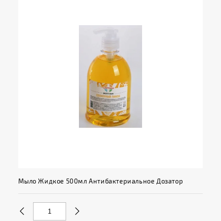
Мыло Жидкое 500мл Антибактериальное Дозатор