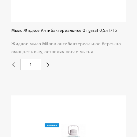
Мыло Жидкое Антибактериальное Original 0,5л 1/15
Жидкое мыло Milana aнтибактериальное бережно
очищает кожу, оставляя после мытья...