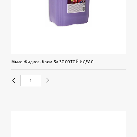
Мыло Жидкое-Крем 5л ЗОЛОТОЙ ИДЕАЛ