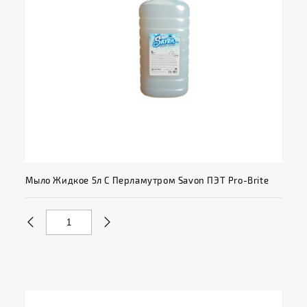
Мыло Жидкое 5л С Перламутром Savon ПЭТ Pro-Brite