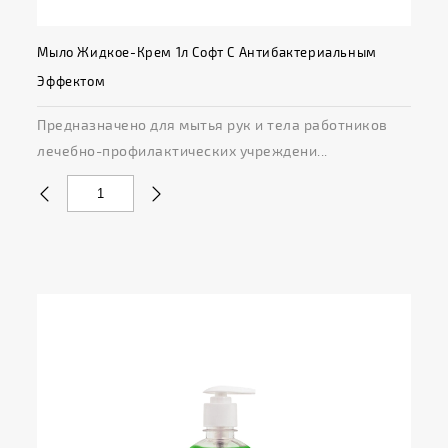
Мыло Жидкое-Крем 1л Софт С Антибактериальным
Эффектом
Предназначено для мытья рук и тела работников
лечебно-профилактических учреждени...