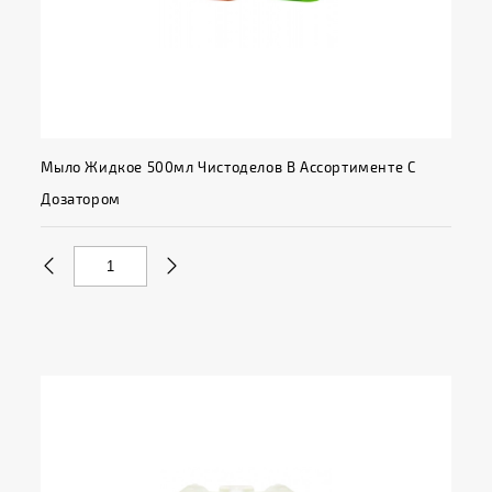
Мыло Жидкое 500мл Чистоделов В Ассортименте С
Дозатором