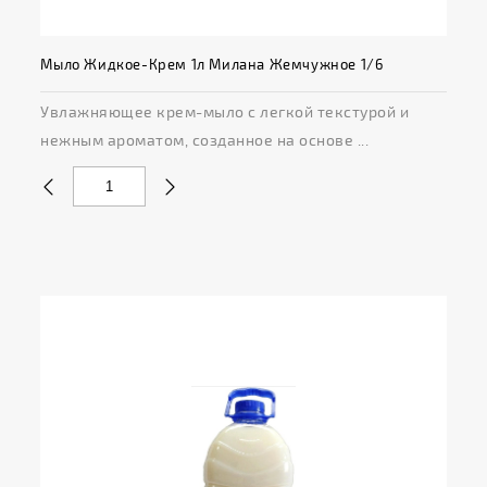
Мыло Жидкое-Крем 1л Милана Жемчужное 1/6
Увлажняющее крем-мыло с легкой текстурой и
нежным ароматом, созданное на основе ...