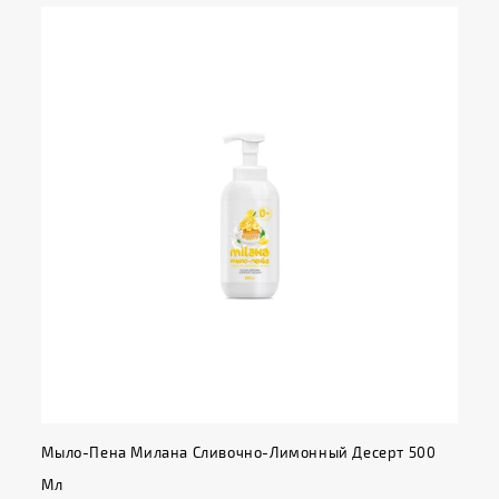
Мыло-Пена Милана Сливочно-Лимонный Десерт 500
Мл