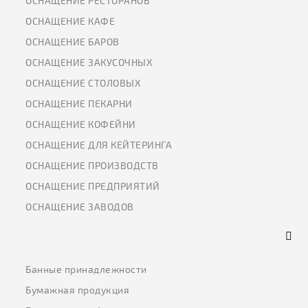
ОСНАЩЕНИЕ РЕСТОРАНОВ
ОСНАЩЕНИЕ КАФЕ
ОСНАЩЕНИЕ БАРОВ
ОСНАЩЕНИЕ ЗАКУСОЧНЫХ
ОСНАЩЕНИЕ СТОЛОВЫХ
ОСНАЩЕНИЕ ПЕКАРНИ
ОСНАЩЕНИЕ КОФЕЙНИ
ОСНАЩЕНИЕ ДЛЯ КЕЙТЕРИНГА
ОСНАЩЕНИЕ ПРОИЗВОДСТВ
ОСНАЩЕНИЕ ПРЕДПРИЯТИЙ
ОСНАЩЕНИЕ ЗАВОДОВ
Банные принадлежности
Бумажная продукция