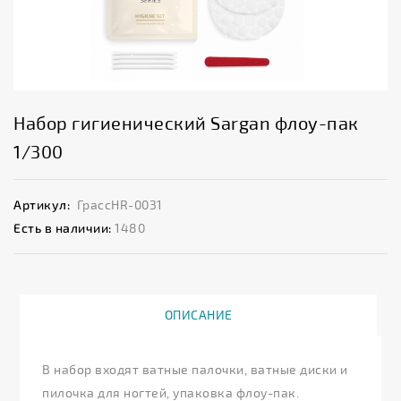
Набор гигиенический Sargan флоу-пак
1/300
Артикул:
ГрассHR-0031
Есть в наличии:
1480
ОПИСАНИЕ
В набор входят ватные палочки, ватные диски и
пилочка для ногтей, упаковка флоу-пак.