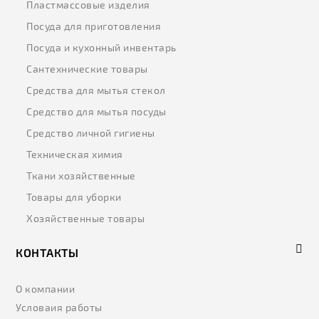
Пластмассовые изделия
Посуда для приготовления
Посуда и кухонный инвентарь
Сантехнические товары
Средства для мытья стекол
Средство для мытья посуды
Средство личной гигиены
Техническая химия
Ткани хозяйственные
Товары для уборки
Хозяйственные товары
КОНТАКТЫ
О компании
Условаия работы