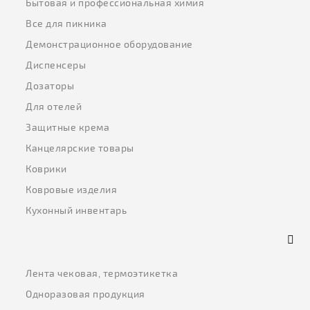
Бытовая и профессиональная химия
Все для пикника
Демонстрационное оборудование
Диспенсеры
Дозаторы
Для отелей
Защитные крема
Канцелярские товары
Коврики
Ковровые изделия
Кухонный инвентарь
Лента чековая, термоэтикетка
Одноразовая продукция