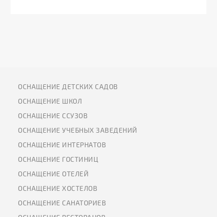
ОСНАЩЕНИЕ ДЕТСКИХ САДОВ
ОСНАЩЕНИЕ ШКОЛ
ОСНАЩЕНИЕ ССУЗОВ
ОСНАЩЕНИЕ УЧЕБНЫХ ЗАВЕДЕНИЙ
ОСНАЩЕНИЕ ИНТЕРНАТОВ
ОСНАЩЕНИЕ ГОСТИНИЦ
ОСНАЩЕНИЕ ОТЕЛЕЙ
ОСНАЩЕНИЕ ХОСТЕЛОВ
ОСНАЩЕНИЕ САНАТОРИЕВ