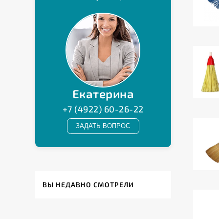
ВЫ НЕДАВНО СМОТРЕЛИ