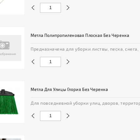
Метла Полипропиленовая Плоская Без Черенка
Предназначена для уборки листвы, песка, снега, 
Метла Для Улицы Глория Без Черенка
Для повседневной уборки улиц, дворов, территори