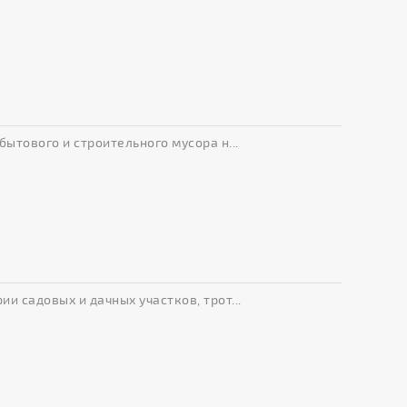
бытового и строительного мусора н...
и садовых и дачных участков, трот...