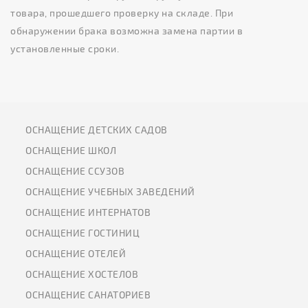
товара, прошедшего проверку на складе. При
обнаружении брака возможна замена партии в
установленные сроки.
ОСНАЩЕНИЕ ДЕТСКИХ САДОВ
ОСНАЩЕНИЕ ШКОЛ
ОСНАЩЕНИЕ ССУЗОВ
ОСНАЩЕНИЕ УЧЕБНЫХ ЗАВЕДЕНИЙ
ОСНАЩЕНИЕ ИНТЕРНАТОВ
ОСНАЩЕНИЕ ГОСТИНИЦ
ОСНАЩЕНИЕ ОТЕЛЕЙ
ОСНАЩЕНИЕ ХОСТЕЛОВ
ОСНАЩЕНИЕ САНАТОРИЕВ