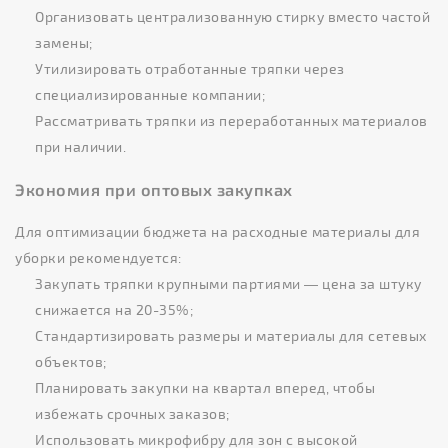
Организовать централизованную стирку вместо частой
замены;
Утилизировать отработанные тряпки через
специализированные компании;
Рассматривать тряпки из переработанных материалов
при наличии.
Экономия при оптовых закупках
Для оптимизации бюджета на расходные материалы для
уборки рекомендуется:
Закупать тряпки крупными партиями — цена за штуку
снижается на 20-35%;
Стандартизировать размеры и материалы для сетевых
объектов;
Планировать закупки на квартал вперед, чтобы
избежать срочных заказов;
Использовать микрофибру для зон с высокой