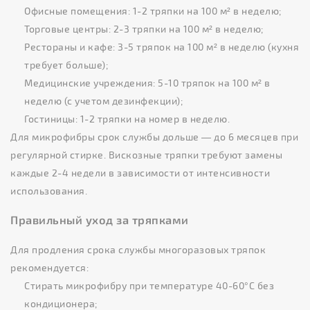
Офисные помещения: 1-2 тряпки на 100 м² в неделю;
Торговые центры: 2-3 тряпки на 100 м² в неделю;
Рестораны и кафе: 3-5 тряпок на 100 м² в неделю (кухня
требует больше);
Медицинские учреждения: 5-10 тряпок на 100 м² в
неделю (с учетом дезинфекции);
Гостиницы: 1-2 тряпки на номер в неделю.
Для микрофибры срок службы дольше — до 6 месяцев при
регулярной стирке. Вискозные тряпки требуют замены
каждые 2-4 недели в зависимости от интенсивности
использования.
Правильный уход за тряпками
Для продления срока службы многоразовых тряпок
рекомендуется:
Стирать микрофибру при температуре 40-60°C без
кондиционера;