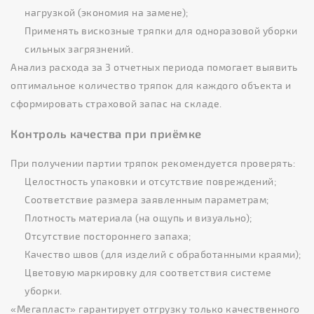
нагрузкой (экономия на замене);
Применять вискозные тряпки для одноразовой уборки
сильных загрязнений.
Анализ расхода за 3 отчетных периода помогает выявить
оптимальное количество тряпок для каждого объекта и
сформировать страховой запас на складе.
Контроль качества при приёмке
При получении партии тряпок рекомендуется проверять:
Целостность упаковки и отсутствие повреждений;
Соответствие размера заявленным параметрам;
Плотность материала (на ощупь и визуально);
Отсутствие постороннего запаха;
Качество швов (для изделий с обработанными краями);
Цветовую маркировку для соответствия системе
уборки.
«Мегапласт» гарантирует отгрузку только качественного