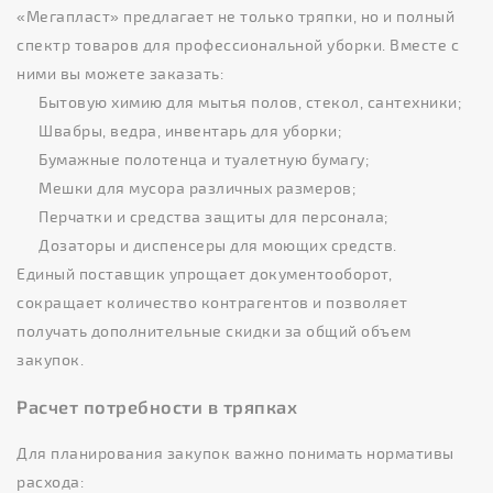
«Мегапласт» предлагает не только тряпки, но и полный
спектр товаров для профессиональной уборки. Вместе с
ними вы можете заказать:
Бытовую химию для мытья полов, стекол, сантехники;
Швабры, ведра, инвентарь для уборки;
Бумажные полотенца и туалетную бумагу;
Мешки для мусора различных размеров;
Перчатки и средства защиты для персонала;
Дозаторы и диспенсеры для моющих средств.
Единый поставщик упрощает документооборот,
сокращает количество контрагентов и позволяет
получать дополнительные скидки за общий объем
закупок.
Расчет потребности в тряпках
Для планирования закупок важно понимать нормативы
расхода: