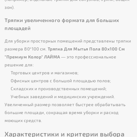
зон).
Тряпки увеличенного формата для больших
площадей
Для уборки просторных помещений представлены тряпки
размера 80*100 см.
Тряпка Для Мытья Пола 80x100 См
"Премиум Колор" ЛАЙМА
— это профессиональное
решение для:
Торговых центров и магазинов;
Офисных центров с большой площадью полов;
Складских и производственных помещений;
Учебных заведений и медицинских учреждений.
Увеличенный размер позволяет быстрее обрабатывать
большие площади, сокращая время уборки и расход
моющих средств.
Характеристики и критерии выбора