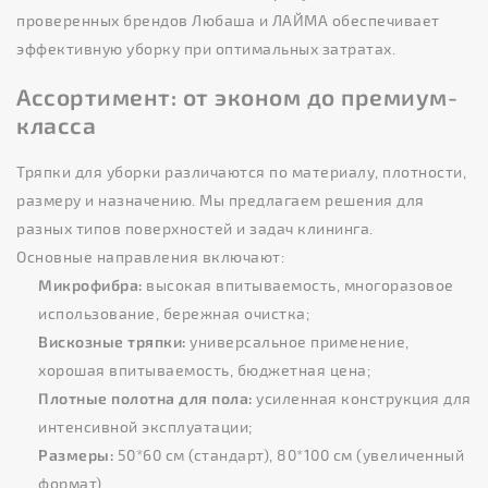
проверенных брендов Любаша и ЛАЙМА обеспечивает
эффективную уборку при оптимальных затратах.
Ассортимент: от эконом до премиум-
класса
Тряпки для уборки различаются по материалу, плотности,
размеру и назначению. Мы предлагаем решения для
разных типов поверхностей и задач клининга.
Основные направления включают:
Микрофибра:
высокая впитываемость, многоразовое
использование, бережная очистка;
Вискозные тряпки:
универсальное применение,
хорошая впитываемость, бюджетная цена;
Плотные полотна для пола:
усиленная конструкция для
интенсивной эксплуатации;
Размеры:
50*60 см (стандарт), 80*100 см (увеличенный
формат).