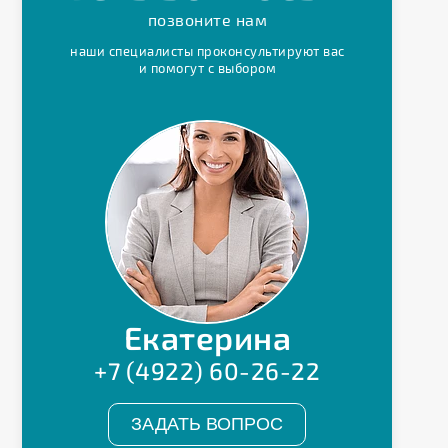
позвоните нам
наши специалисты проконсультируют вас
и помогут с выбором
Екатерина
+7 (4922) 60-26-22
ЗАДАТЬ ВОПРОС