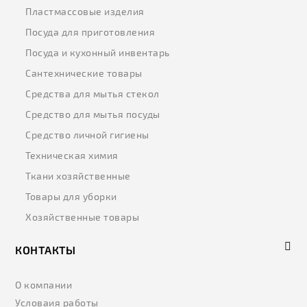
Пластмассовые изделия
Посуда для приготовления
Посуда и кухонный инвентарь
Сантехнические товары
Средства для мытья стекол
Средство для мытья посуды
Средство личной гигиены
Техническая химия
Ткани хозяйственные
Товары для уборки
Хозяйственные товары
КОНТАКТЫ
О компании
Условаия работы