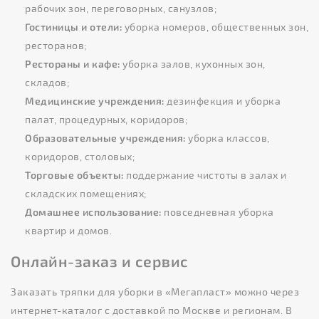
рабочих зон, переговорных, санузлов;
Гостиницы и отели:
уборка номеров, общественных зон,
ресторанов;
Рестораны и кафе:
уборка залов, кухонных зон,
складов;
Медицинские учреждения:
дезинфекция и уборка
палат, процедурных, коридоров;
Образовательные учреждения:
уборка классов,
коридоров, столовых;
Торговые объекты:
поддержание чистоты в залах и
складских помещениях;
Домашнее использование:
повседневная уборка
квартир и домов.
Онлайн-заказ и сервис
Заказать тряпки для уборки в «Мегапласт» можно через
интернет-каталог с доставкой по Москве и регионам. В