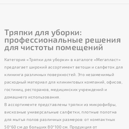
Тряпки для уборки:
профессиональные решения
для чистоты помещений
Категория «Тряпки для уборки» в каталоге «Мегапласт»
предлагает широкий ассортимент ветоши и салфеток для
клининга различных поверхностей. Это незаменимый
расходный материал для клининговых компаний, офисов,
гостиниц, ресторанов, медицинских учреждений и
домашнего использования.
В ассортименте представлены тряпки из микрофибры,
вискозные универсальные салфетки, плотные полотна
для мытья полов различных размеров: от компактных
50*60 см до больших 80*100 см. Продукция от