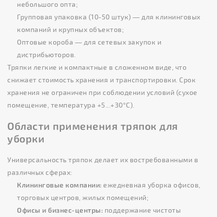
небольшого опта;
Групповая упаковка (10-50 штук) — для клининговых
компаний и крупных объектов;
Оптовые короба — для сетевых закупок и
дистрибьюторов.
Тряпки легкие и компактные в сложенном виде, что
снижает стоимость хранения и транспортировки. Срок
хранения не ограничен при соблюдении условий (сухое
помещение, температура +5...+30°C).
Области применения тряпок для
уборки
Универсальность тряпок делает их востребованными в
различных сферах:
Клининговые компании:
ежедневная уборка офисов,
торговых центров, жилых помещений;
Офисы и бизнес-центры:
поддержание чистоты