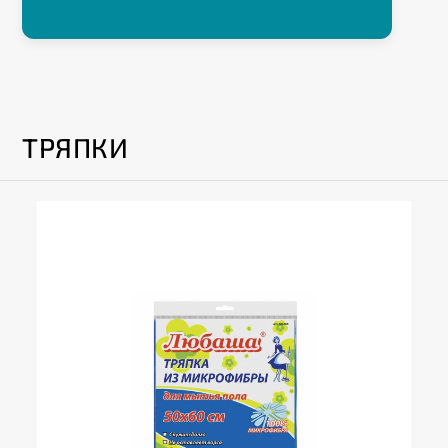
ТРЯПКИ