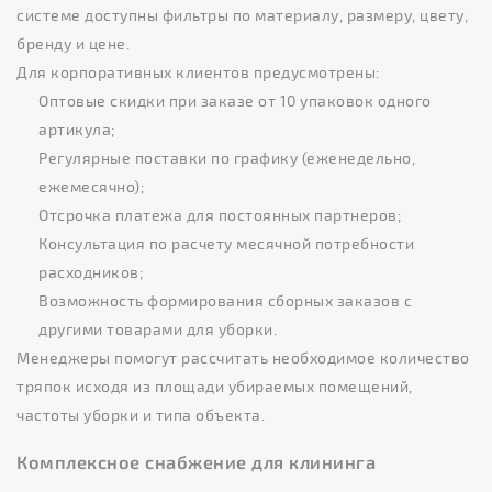
системе доступны фильтры по материалу, размеру, цвету,
бренду и цене.
Для корпоративных клиентов предусмотрены:
Оптовые скидки при заказе от 10 упаковок одного
артикула;
Регулярные поставки по графику (еженедельно,
ежемесячно);
Отсрочка платежа для постоянных партнеров;
Консультация по расчету месячной потребности
расходников;
Возможность формирования сборных заказов с
другими товарами для уборки.
Менеджеры помогут рассчитать необходимое количество
тряпок исходя из площади убираемых помещений,
частоты уборки и типа объекта.
Комплексное снабжение для клининга