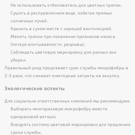
Не использовать отбеливатель для цветных тряпок;
Сушить в расправленном виде, избегая прямых
солнечных лучей;
Хранить в сухом месте с хорошей вентиляцией;
Менять тряпки при появлении признаков износа
(потеря впитываемости, разрывы);
Соблюдать цветовую маркировку для разных зон
уборки.
Правильный уход продлевает срок службы микрофибры в
2-3 раза, что снижает ежегодные затраты на закупку.
Экологические аспекты
Для социально ответственных компаний мы рекомендуем:
Выбирать многоразовую микрофибру вместо
одноразовой ветоши;
Внедрять систему цветовой маркировки для продления
срока службы;