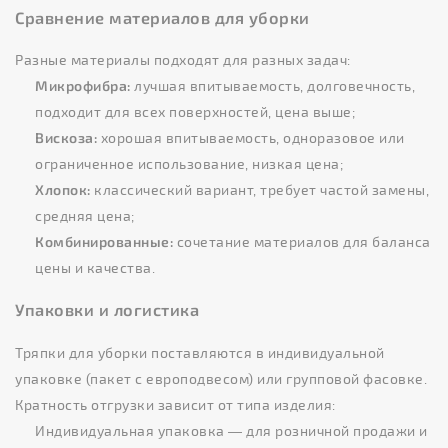
Сравнение материалов для уборки
Разные материалы подходят для разных задач:
Микрофибра:
лучшая впитываемость, долговечность,
подходит для всех поверхностей, цена выше;
Вискоза:
хорошая впитываемость, одноразовое или
ограниченное использование, низкая цена;
Хлопок:
классический вариант, требует частой замены,
средняя цена;
Комбинированные:
сочетание материалов для баланса
цены и качества.
Упаковки и логистика
Тряпки для уборки поставляются в индивидуальной
упаковке (пакет с европодвесом) или групповой фасовке.
Кратность отгрузки зависит от типа изделия:
Индивидуальная упаковка — для розничной продажи и