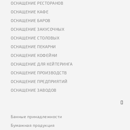
ОСНАЩЕНИЕ РЕСТОРАНОВ
ОСНАЩЕНИЕ КАФЕ
ОСНАЩЕНИЕ БАРОВ
ОСНАЩЕНИЕ ЗАКУСОЧНЫХ
ОСНАЩЕНИЕ СТОЛОВЫХ
ОСНАЩЕНИЕ ПЕКАРНИ
ОСНАЩЕНИЕ КОФЕЙНИ
ОСНАЩЕНИЕ ДЛЯ КЕЙТЕРИНГА
ОСНАЩЕНИЕ ПРОИЗВОДСТВ
ОСНАЩЕНИЕ ПРЕДПРИЯТИЙ
ОСНАЩЕНИЕ ЗАВОДОВ
Банные принадлежности
Бумажная продукция