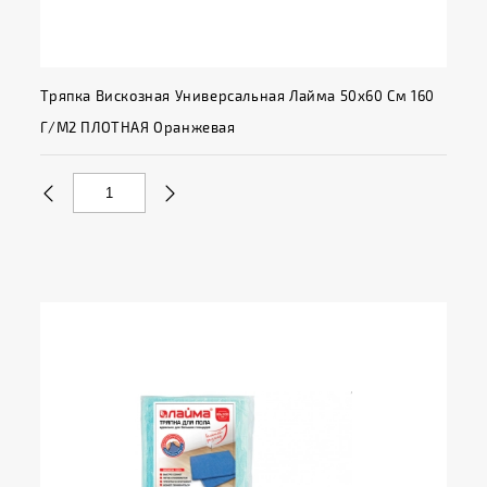
Тряпка Вискозная Универсальная Лайма 50х60 См 160
Г/м2 ПЛОТНАЯ Оранжевая