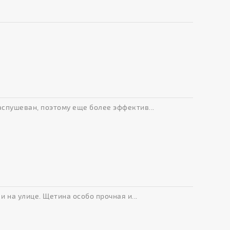
спушеван, поэтому еще более эффектив...
 на улице. Щетина особо прочная и...