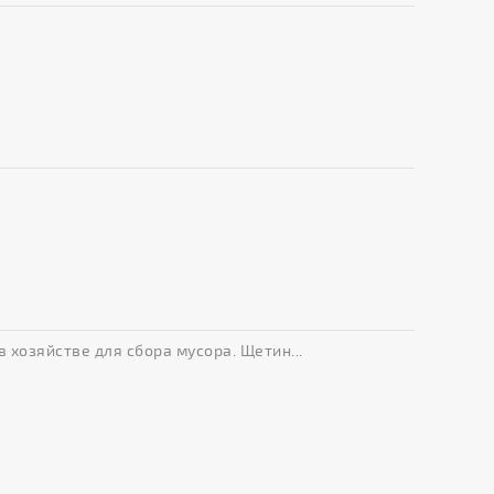
 хозяйстве для сбора мусора. Щетин...