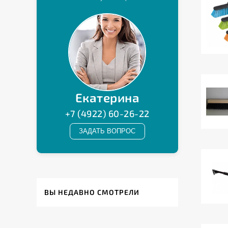
ВЫ НЕДАВНО СМОТРЕЛИ