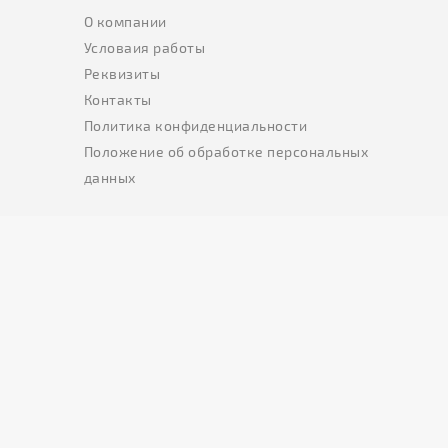
О компании
Условаия работы
Реквизиты
Контакты
Политика конфиденциальности
Положение об обработке персональных
данных