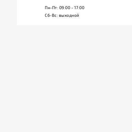
Пн-Пт:
09:00 - 17:00
Сб-Вс:
выходной