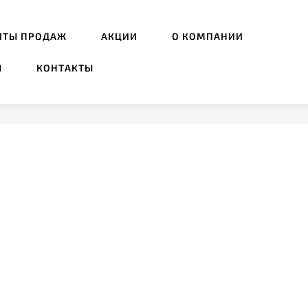
ИТЫ ПРОДАЖ
АКЦИИ
О КОМПАНИИ
Ы
КОНТАКТЫ