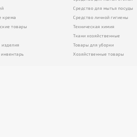
ей
Средство для мытья посуды
е крема
Средство личной гигиены
ские товары
Техническая химия
Ткани хозяйственные
 изделия
Товары для уборки
 инвентарь
Хозяйственные товары