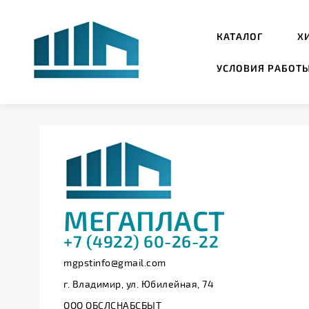
КАТАЛОГ
Х
УСЛОВИЯ РАБОТ
МЕГАПЛАСТ
+7 (4922) 60-26-22
mgpstinfo@gmail.com
г. Владимир, ул. Юбилейная, 74
ООО ОБСЛСНАБСБЫТ