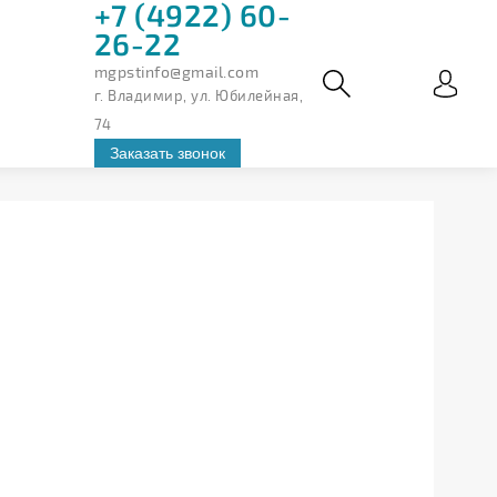
+7 (4922) 60-
26-22
mgpstinfo@gmail.com
г. Владимир, ул. Юбилейная,
74
Заказать звонок