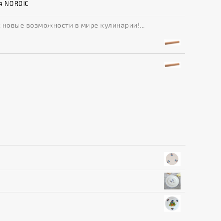
я NORDIC
новые возможности в мире кулинарии!...