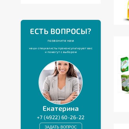
Щетки