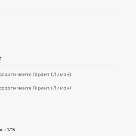
к
ссортименте Гарант (Лимон)
ссортименте Гарант (Лимон)
он 1/15