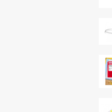
Екатерина
+7 (4922) 60-26-22
ЗАДАТЬ ВОПРОС