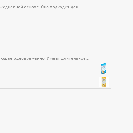
едневной основе. Оно подходит для ...
ающее одновременно. Имеет длительное...