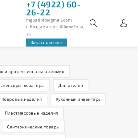
+7 (4922) 60-
26-22
mgpstinfo@gmail.com
г. Владимир, ул. Юбилейная,
74
Заказать звонок
я и профессиональная химия
спенсеры, дозаторы
Для отелей
Ковровые изделия
Кухонный инвентарь
Пластмассовые изделия
Сантехнические товары