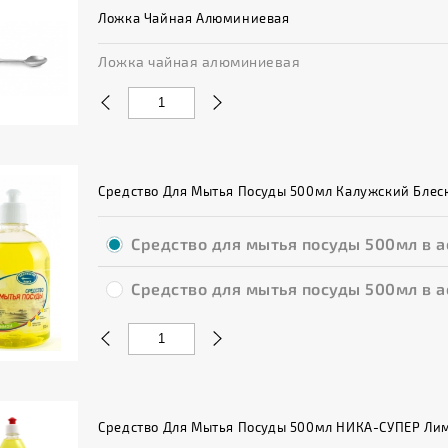
Ложка Чайная Алюминиевая
Ложка чайная алюминиевая
Средство Для Мытья Посуды 500мл Калужский Блес
Средство для мытья посуды 500мл в а
Средство для мытья посуды 500мл в а
Средство Для Мытья Посуды 500мл НИКА-СУПЕР Лим