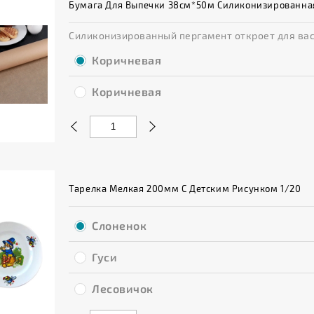
Бумага Для Выпечки 38см*50м Силиконизированна
Силиконизированный пергамент откроет для вас 
Коричневая
Коричневая
Тарелка Мелкая 200мм С Детским Рисунком 1/20
Слоненок
Гуси
Лесовичок