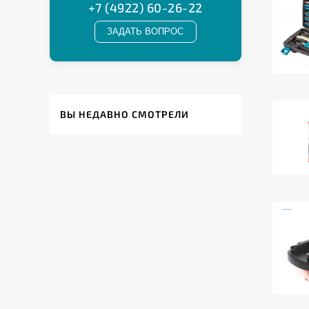
ВЫ НЕДАВНО СМОТРЕЛИ
ЕСТЬ ВОПРОСЫ?
позвоните нам
наши специалисты проконсультируют вас