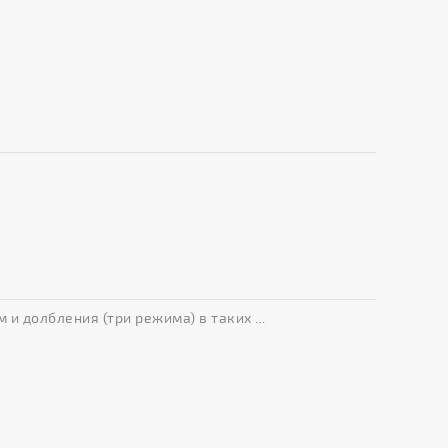
и долбления (три режима) в таких ...