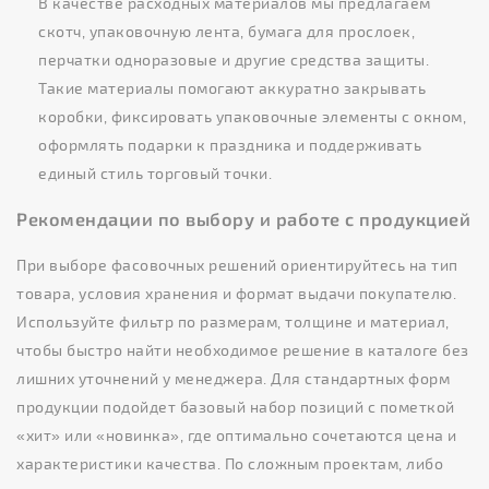
В качестве расходных материалов мы предлагаем
скотч, упаковочную лента, бумага для прослоек,
перчатки одноразовые и другие средства защиты.
Такие материалы помогают аккуратно закрывать
коробки, фиксировать упаковочные элементы с окном,
оформлять подарки к праздника и поддерживать
единый стиль торговый точки.
Рекомендации по выбору и работе с продукцией
При выборе фасовочных решений ориентируйтесь на тип
товара, условия хранения и формат выдачи покупателю.
Используйте фильтр по размерам, толщине и материал,
чтобы быстро найти необходимое решение в каталоге без
лишних уточнений у менеджера. Для стандартных форм
продукции подойдет базовый набор позиций с пометкой
«хит» или «новинка», где оптимально сочетаются цена и
характеристики качества. По сложным проектам, либо