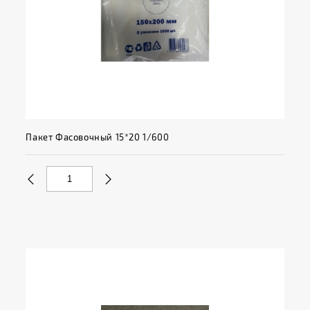
Пакет Фасовочный 15*20 1/600