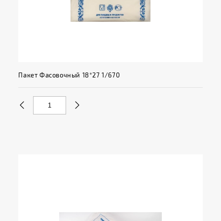
Пакет Фасовочный 18*27 1/670