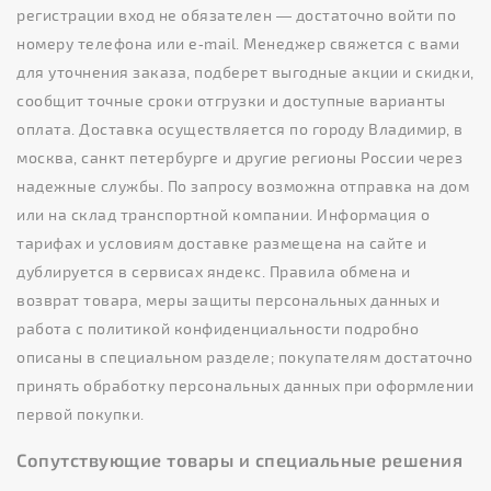
регистрации вход не обязателен — достаточно войти по
номеру телефона или e‑mail. Менеджер свяжется с вами
для уточнения заказа, подберет выгодные акции и скидки,
сообщит точные сроки отгрузки и доступные варианты
оплата. Доставка осуществляется по городу Владимир, в
москва, санкт петербурге и другие регионы России через
надежные службы. По запросу возможна отправка на дом
или на склад транспортной компании. Информация о
тарифах и условиям доставке размещена на сайте и
дублируется в сервисах яндекс. Правила обмена и
возврат товара, меры защиты персональных данных и
работа с политикой конфиденциальности подробно
описаны в специальном разделе; покупателям достаточно
принять обработку персональных данных при оформлении
первой покупки.
Сопутствующие товары и специальные решения