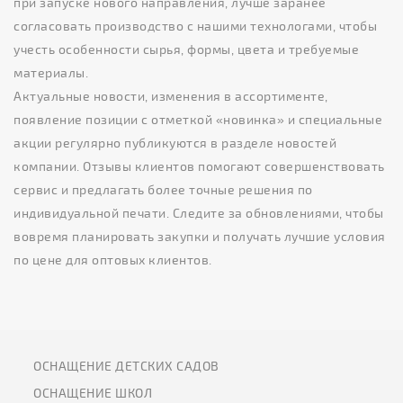
при запуске нового направления, лучше заранее
согласовать производство с нашими технологами, чтобы
учесть особенности сырья, формы, цвета и требуемые
материалы.
Актуальные новости, изменения в ассортименте,
появление позиции с отметкой «новинка» и специальные
акции регулярно публикуются в разделе новостей
компании. Отзывы клиентов помогают совершенствовать
сервис и предлагать более точные решения по
индивидуальной печати. Следите за обновлениями, чтобы
вовремя планировать закупки и получать лучшие условия
по цене для оптовых клиентов.
ОСНАЩЕНИЕ ДЕТСКИХ САДОВ
ОСНАЩЕНИЕ ШКОЛ