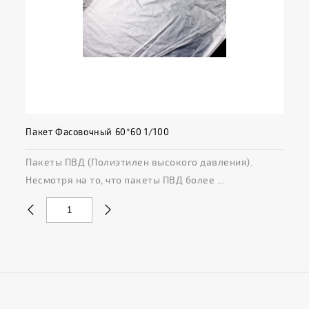
Пакет Фасовочный 60*60 1/100
Пакеты ПВД (Полиэтилен высокого давления).
Несмотря на то, что пакеты ПВД более ...