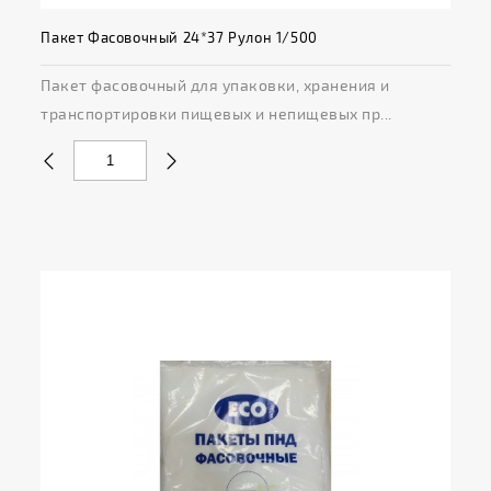
Пакет Фасовочный 24*37 Рулон 1/500
Пакет фасовочный для упаковки, хранения и
транспортировки пищевых и непищевых пр...