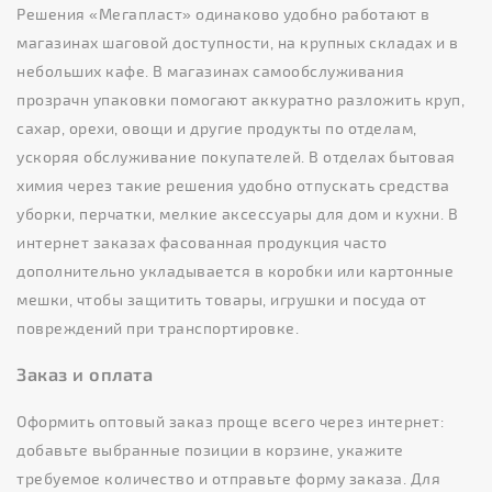
Решения «Мегапласт» одинаково удобно работают в
магазинах шаговой доступности, на крупных складах и в
небольших кафе. В магазинах самообслуживания
прозрачн упаковки помогают аккуратно разложить круп,
сахар, орехи, овощи и другие продукты по отделам,
ускоряя обслуживание покупателей. В отделах бытовая
химия через такие решения удобно отпускать средства
уборки, перчатки, мелкие аксессуары для дом и кухни. В
интернет заказах фасованная продукция часто
дополнительно укладывается в коробки или картонные
мешки, чтобы защитить товары, игрушки и посуда от
повреждений при транспортировке.
Заказ и оплата
Оформить оптовый заказ проще всего через интернет:
добавьте выбранные позиции в корзине, укажите
требуемое количество и отправьте форму заказа. Для