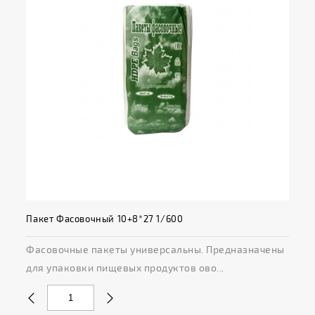
Пакет Фасовочный 10+8*27 1/600
Фасовочные пакеты универсальны. Предназначены
для упаковки пищевых продуктов ово...