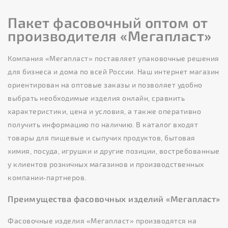
Пакет фасовочный оптом от
производителя «Мегапласт»
Компания «Мегапласт» поставляет упаковочные решения
для бизнеса и дома по всей России. Наш интернет магазин
ориентирован на оптовые заказы и позволяет удобно
выбрать необходимые изделия онлайн, сравнить
характеристики, цена и условия, а также оперативно
получить информацию по наличию. В каталог входят
товары для пищевые и сыпучих продуктов, бытовая
химия, посуда, игрушки и другие позиции, востребованные
у клиентов розничных магазинов и производственных
компании‑партнеров.
Преимущества фасовочных изделий «Мегапласт»
Фасовочные изделия «Мегапласт» производятся на