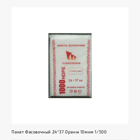
Пакет Фасовочный 24*37 Оранж 10мкм 1/500