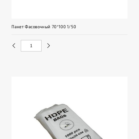
Пакет Фасовочный 70*100 1/50