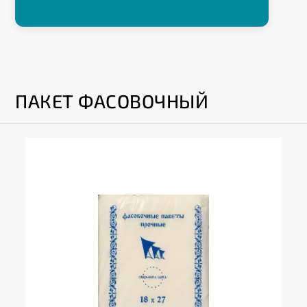
ПАКЕТ ФАСОВОЧНЫЙ