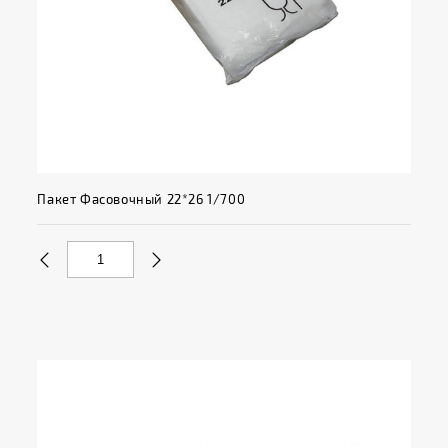
Пакет Фасовочный 22*26 1/700