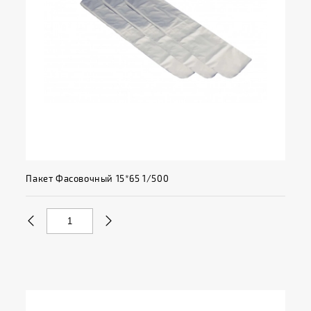
Пакет Фасовочный 15*65 1/500