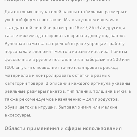
Для оптовых покупателей важны стабильные размеры и
удобный формат поставки. Мы выпускаем изделия в
стандартной линейке размеров 18×27, 24х37 и других, а
также можем адаптировать ширина и длину под запрос.
Рулонная намотка на прочной втулке упрощает работу
персонала и экономит место в корзине кассира. Пакеты
фасовочные в рулоне поставляются наборами по 500 или
1000 штук, что позволяет точно планировать расход
материалов и контролировать остатки в разных
категории товара. В описании каждого артикула указаны
реальные размеры пакетов, тип пленки, толщина в мкм, а
также рекомендуемое назначению – для продуктов,
обуви, детские игрушки, бытовая химия или мелкие
аксессуары.
Области применения и сферы использования