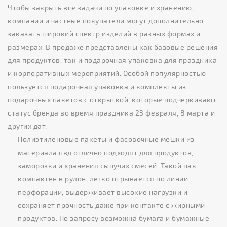
Чтобы закрыть все задачи по упаковке и хранению,
компании и частные покупатели могут дополнительно
заказать широкий спектр изделий в разных формах и
размерах. В продаже представлены как базовые решения
для продуктов, так и подарочная упаковка для праздника
и корпоративных мероприятий. Особой популярностью
пользуется подарочная упаковка и комплекты из
подарочных пакетов с открыткой, которые подчеркивают
статус бренда во время праздника 23 февраля, 8 марта и
других дат.
Полиэтиленовые пакеты и фасовочные мешки из
материала пвд отлично подходят для продуктов,
заморозки и хранения сыпучих смесей. Такой пак
компактен в рулон, легко отрывается по линии
перфорации, выдерживает высокие нагрузки и
сохраняет прочность даже при контакте с жирными
продуктов. По запросу возможна бумага и бумажные