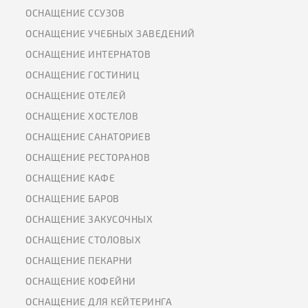
ОСНАЩЕНИЕ ССУЗОВ
ОСНАЩЕНИЕ УЧЕБНЫХ ЗАВЕДЕНИЙ
ОСНАЩЕНИЕ ИНТЕРНАТОВ
ОСНАЩЕНИЕ ГОСТИНИЦ
ОСНАЩЕНИЕ ОТЕЛЕЙ
ОСНАЩЕНИЕ ХОСТЕЛОВ
ОСНАЩЕНИЕ САНАТОРИЕВ
ОСНАЩЕНИЕ РЕСТОРАНОВ
ОСНАЩЕНИЕ КАФЕ
ОСНАЩЕНИЕ БАРОВ
ОСНАЩЕНИЕ ЗАКУСОЧНЫХ
ОСНАЩЕНИЕ СТОЛОВЫХ
ОСНАЩЕНИЕ ПЕКАРНИ
ОСНАЩЕНИЕ КОФЕЙНИ
ОСНАЩЕНИЕ ДЛЯ КЕЙТЕРИНГА