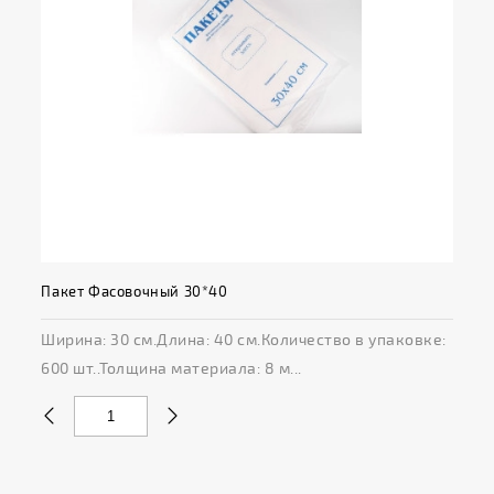
Пакет Фасовочный 30*40
Ширина: 30 см.Длина: 40 см.Количество в упаковке:
600 шт..Толщина материала: 8 м...