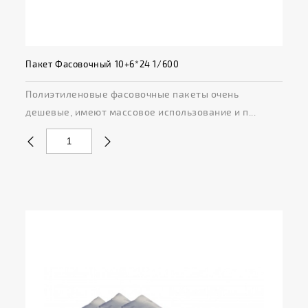
Пакет Фасовочный 10+6*24 1/600
Полиэтиленовые фасовочные пакеты очень
дешевые, имеют массовое использование и п...