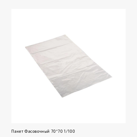
Пакет Фасовочный 70*70 1/100