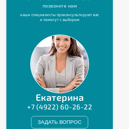
позвоните нам
наши специалисты проконсультируют вас
и помогут с выбором
Екатерина
+7 (4922) 60-26-22
ЗАДАТЬ ВОПРОС