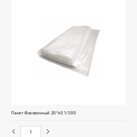
Пакет Фасовочный 20*40 1/500