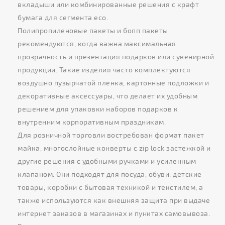
вкладыши или комбинированные решения с крафт
бумага для сегмента eco.
Полипропиленовые пакеты и бопп пакеты
рекомендуются, когда важна максимальная
прозрачность и презентация подарков или сувенирной
продукции. Такие изделия часто комплектуются
воздушно пузырчатой пленка, картонные подложки и
декоративные аксессуары, что делает их удобным
решением для упаковки наборов подарков к
внутренним корпоративным праздникам.
Для розничной торговли востребован формат пакет
майка, многослойные конверты с zip lock застежкой и
другие решения с удобными ручками и усиленным
клапаном. Они подходят для посуда, обуви, детские
товары, коробки с бытовая техникой и текстилем, а
также используются как внешняя защита при выдаче
интернет заказов в магазинах и пунктах самовывоза.