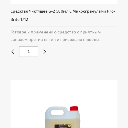
Средство Чистящее G-2 500мл С Микрогранулами Pro-
Brite 1/12
Готовое к применению средство с приятным
запахом против пятен и присохших пищевы...