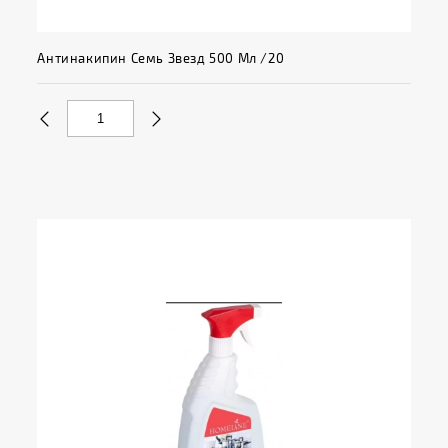
Антинакипин Семь Звезд 500 Мл /20