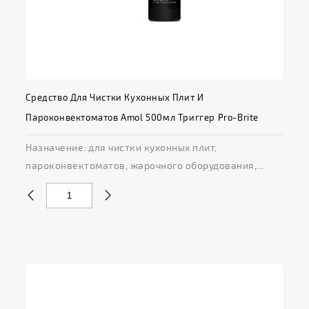
Средство Для Чистки Кухонных Плит И
Пароконвектоматов Amol 500мл Триггер Pro-Brite
Назначение: для чистки кухонных плит,
пароконвектоматов, жарочного оборудования,...