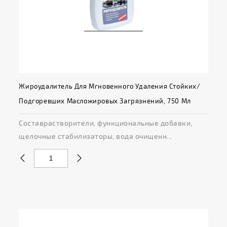
Жироудалитель Для Мгновенного Удаления Стойких/
Подгоревших Масложировых Загрязнений, 750 Мл
Составрастворители, функциональные добавки,
щелочные стабилизаторы, вода очищенн...