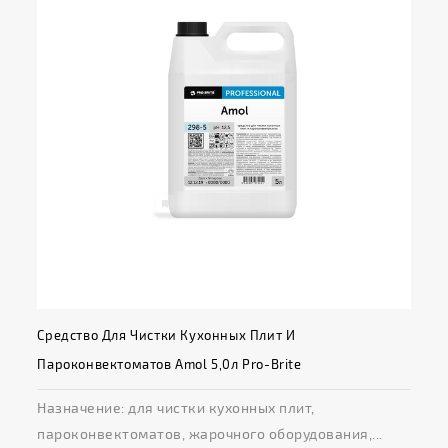
Средство Для Чистки Кухонных Плит И
Пароконвектоматов Amol 5,0л Pro-Brite
Назначение: для чистки кухонных плит,
пароконвектоматов, жарочного оборудования,...