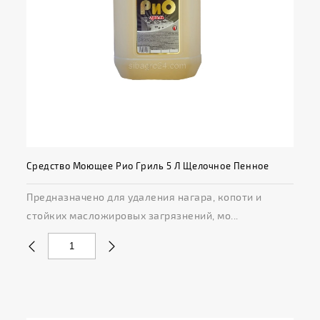
Средство Моющее Рио Гриль 5 Л Щелочное Пенное
Предназначено для удаления нагара, копоти и
стойких масложировых загрязнений, мо...