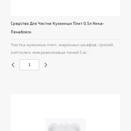
Средство Для Чистки Кухонных Плит 0,5л Ника-
Пенаблеск
Чистка кухонных плит, жарочных шкафов, грилей,
коптилен, микроволновых печей.Сос...