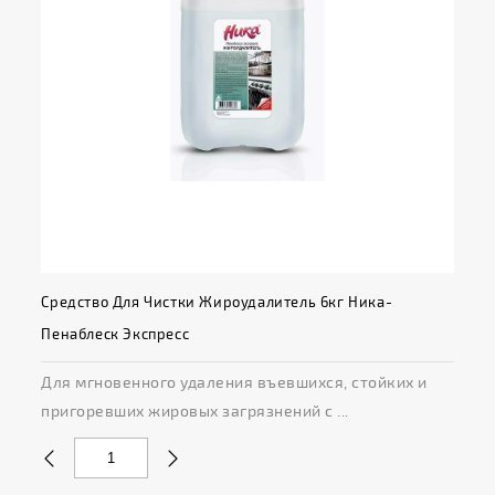
Средство Для Чистки Жироудалитель 6кг Ника-
Пенаблеск Экспресс
Для мгновенного удаления въевшихся, стойких и
пригоревших жировых загрязнений с ...