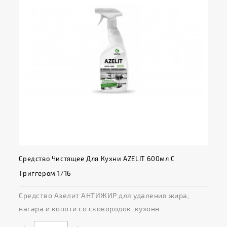
Средство Чистящее Для Кухни AZELIT 600мл С
Триггером 1/16
Средство Азелит АНТИЖИР для удаления жира,
нагара и копоти со сковородок, кухонн...