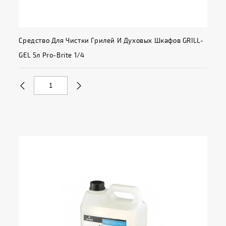
Средство Для Чистки Грилей И Духовых Шкафов GRILL-
GEL 5л Pro-Brite 1/4