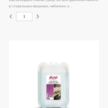
в стиральных машинах, чайниках, и...