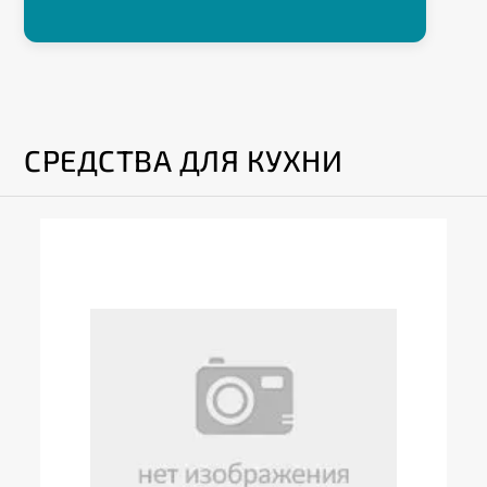
СРЕДСТВА ДЛЯ КУХНИ