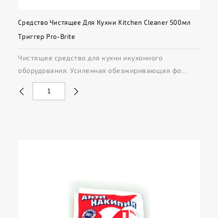
Средство Чистящее Для Кухни Kitchen Cleaner 500мл
Триггер Pro-Brite
Чистящее средство для кухни икухонного
оборудования. Усиленная обезжиривающая фо...