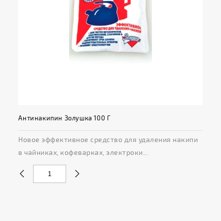
Антинакипин Золушка 100 Г
Новое эффективное средство для удаления накипи
в чайниках, кофеварках, электроки...