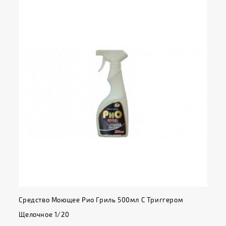
Средство Моющее Рио Гриль 500мл С Триггером
Щелочное 1/20