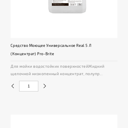
Средство Моющее Универсальное Real 5 Л
(концентрат) Pro-Brite
Для мойки водостойких поверхностейЖидкий
щелочной низкопенный концентрат, полупр...