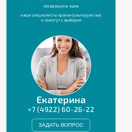
позвоните нам
наши специалисты проконсультируют вас
и помогут с выбором
Екатерина
+7 (4922) 60-26-22
ЗАДАТЬ ВОПРОС