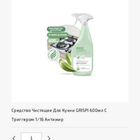
Средство Чистящее Для Кухни GRISPI 600мл С
Триггером 1/16 Антижир