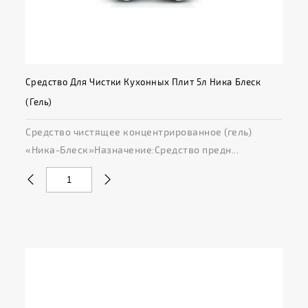
Средство Для Чистки Кухонных Плит 5л Ника Блеск
(гель)
Средство чистящее концентрированное (гель)
«Ника-Блеск»Назначение:Средство предн...