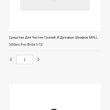
Средство Для Чистки Грилей И Духовых Шкафов GRILL
500мл Pro-Brite 1/12