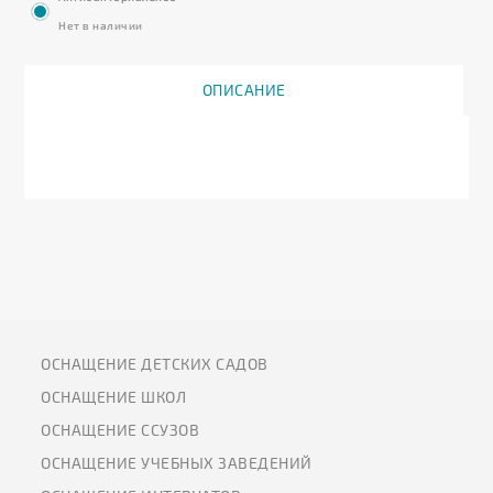
Нет в наличии
ОПИСАНИЕ
ОСНАЩЕНИЕ ДЕТСКИХ САДОВ
ОСНАЩЕНИЕ ШКОЛ
ОСНАЩЕНИЕ ССУЗОВ
ОСНАЩЕНИЕ УЧЕБНЫХ ЗАВЕДЕНИЙ