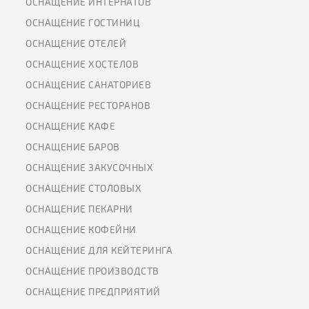
ОСНАЩЕНИЕ ИНТЕРНАТОВ
ОСНАЩЕНИЕ ГОСТИНИЦ
ОСНАЩЕНИЕ ОТЕЛЕЙ
ОСНАЩЕНИЕ ХОСТЕЛОВ
ОСНАЩЕНИЕ САНАТОРИЕВ
ОСНАЩЕНИЕ РЕСТОРАНОВ
ОСНАЩЕНИЕ КАФЕ
ОСНАЩЕНИЕ БАРОВ
ОСНАЩЕНИЕ ЗАКУСОЧНЫХ
ОСНАЩЕНИЕ СТОЛОВЫХ
ОСНАЩЕНИЕ ПЕКАРНИ
ОСНАЩЕНИЕ КОФЕЙНИ
ОСНАЩЕНИЕ ДЛЯ КЕЙТЕРИНГА
ОСНАЩЕНИЕ ПРОИЗВОДСТВ
ОСНАЩЕНИЕ ПРЕДПРИЯТИЙ