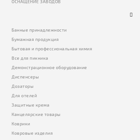
ОСНАЩЕНИЕ ЗАВОДОВ
Банные принадлежности
Бумажная продукция
Бытовая и профессиональная химия
Все для пикника
Демонстрационное оборудование
Диспенсеры
Дозаторы
Для отелей
Защитные крема
Канцелярские товары
Коврики
Ковровые изделия