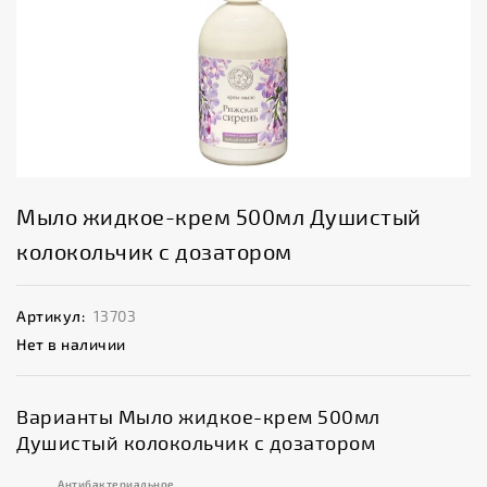
Мыло жидкое-крем 500мл Душистый
колокольчик с дозатором
Артикул:
13703
Нет в наличии
Варианты Мыло жидкое-крем 500мл
Душистый колокольчик с дозатором
Антибактериальное