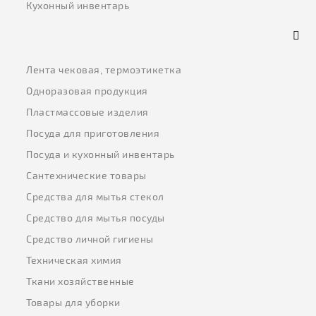
Кухонный инвентарь
Лента чековая, термоэтикетка
Одноразовая продукция
Пластмассовые изделия
Посуда для приготовления
Посуда и кухонный инвентарь
Сантехнические товары
Средства для мытья стекол
Средство для мытья посуды
Средство личной гигиены
Техническая химия
Ткани хозяйственные
Товары для уборки