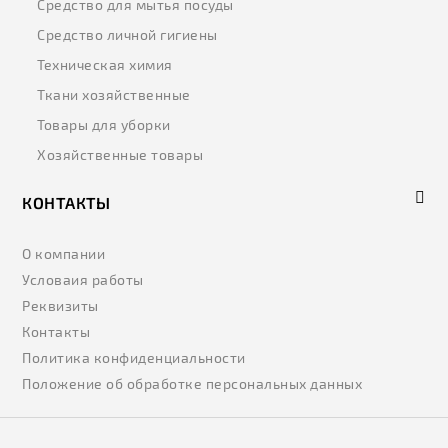
Средство для мытья посуды
Средство личной гигиены
Техническая химия
Ткани хозяйственные
Товары для уборки
Хозяйственные товары
КОНТАКТЫ
О компании
Условаия работы
Реквизиты
Контакты
Политика конфиденциальности
Положение об обработке персональных данных