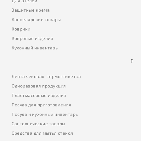
Для отелей
Защитные крема
Канцелярские товары
Коврики
Ковровые изделия
Кухонный инвентарь
Лента чековая, термоэтикетка
Одноразовая продукция
Пластмассовые изделия
Посуда для приготовления
Посуда и кухонный инвентарь
Сантехнические товары
Средства для мытья стекол