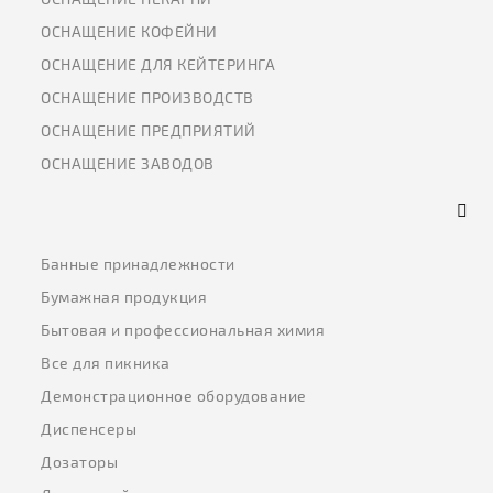
ОСНАЩЕНИЕ КОФЕЙНИ
ОСНАЩЕНИЕ ДЛЯ КЕЙТЕРИНГА
ОСНАЩЕНИЕ ПРОИЗВОДСТВ
ОСНАЩЕНИЕ ПРЕДПРИЯТИЙ
ОСНАЩЕНИЕ ЗАВОДОВ
Банные принадлежности
Бумажная продукция
Бытовая и профессиональная химия
Все для пикника
Демонстрационное оборудование
Диспенсеры
Дозаторы