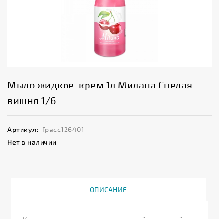
Мыло жидкое-крем 1л Милана Спелая
вишня 1/6
Артикул:
Грасс126401
Нет в наличии
ОПИСАНИЕ