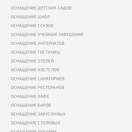
ОСНАЩЕНИЕ ДЕТСКИХ САДОВ
ОСНАЩЕНИЕ ШКОЛ
ОСНАЩЕНИЕ ССУЗОВ
ОСНАЩЕНИЕ УЧЕБНЫХ ЗАВЕДЕНИЙ
ОСНАЩЕНИЕ ИНТЕРНАТОВ
ОСНАЩЕНИЕ ГОСТИНИЦ
ОСНАЩЕНИЕ ОТЕЛЕЙ
ОСНАЩЕНИЕ ХОСТЕЛОВ
ОСНАЩЕНИЕ САНАТОРИЕВ
ОСНАЩЕНИЕ РЕСТОРАНОВ
ОСНАЩЕНИЕ КАФЕ
ОСНАЩЕНИЕ БАРОВ
ОСНАЩЕНИЕ ЗАКУСОЧНЫХ
ОСНАЩЕНИЕ СТОЛОВЫХ
ОСНАЩЕНИЕ ПЕКАРНИ