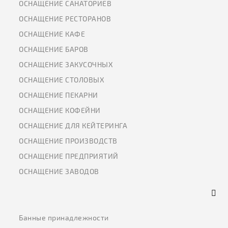
ОСНАЩЕНИЕ САНАТОРИЕВ
ОСНАЩЕНИЕ РЕСТОРАНОВ
ОСНАЩЕНИЕ КАФЕ
ОСНАЩЕНИЕ БАРОВ
ОСНАЩЕНИЕ ЗАКУСОЧНЫХ
ОСНАЩЕНИЕ СТОЛОВЫХ
ОСНАЩЕНИЕ ПЕКАРНИ
ОСНАЩЕНИЕ КОФЕЙНИ
ОСНАЩЕНИЕ ДЛЯ КЕЙТЕРИНГА
ОСНАЩЕНИЕ ПРОИЗВОДСТВ
ОСНАЩЕНИЕ ПРЕДПРИЯТИЙ
ОСНАЩЕНИЕ ЗАВОДОВ
Банные принадлежности