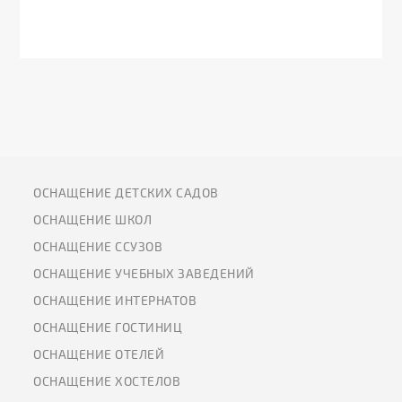
ОСНАЩЕНИЕ ДЕТСКИХ САДОВ
ОСНАЩЕНИЕ ШКОЛ
ОСНАЩЕНИЕ ССУЗОВ
ОСНАЩЕНИЕ УЧЕБНЫХ ЗАВЕДЕНИЙ
ОСНАЩЕНИЕ ИНТЕРНАТОВ
ОСНАЩЕНИЕ ГОСТИНИЦ
ОСНАЩЕНИЕ ОТЕЛЕЙ
ОСНАЩЕНИЕ ХОСТЕЛОВ