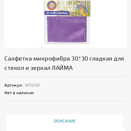
Салфетка микрофибра 30*30 гладкая для
стекол и зеркал ЛАЙМА
Артикул:
601248
Нет в наличии
ОПИСАНИЕ