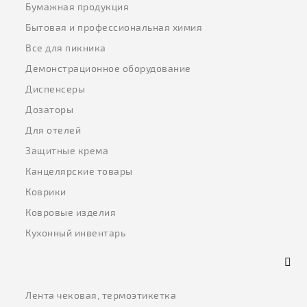
Бумажная продукция
Бытовая и профессиональная химия
Все для пикника
Демонстрационное оборудование
Диспенсеры
Дозаторы
Для отелей
Защитные крема
Канцелярские товары
Коврики
Ковровые изделия
Кухонный инвентарь
Лента чековая, термоэтикетка