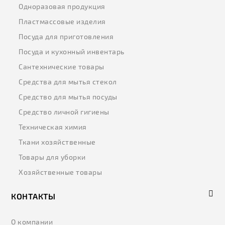
Одноразовая продукция
Пластмассовые изделия
Посуда для приготовления
Посуда и кухонный инвентарь
Сантехнические товары
Средства для мытья стекол
Средство для мытья посуды
Средство личной гигиены
Техническая химия
Ткани хозяйственные
Товары для уборки
Хозяйственные товары
КОНТАКТЫ
О компании