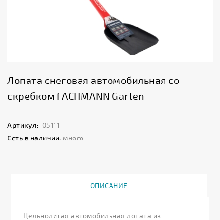
Лопата снеговая автомобильная со
скребком FACHMANN Garten
Артикул:
05111
Есть в наличии:
много
ОПИСАНИЕ
Цельнолитая автомобильная лопата из