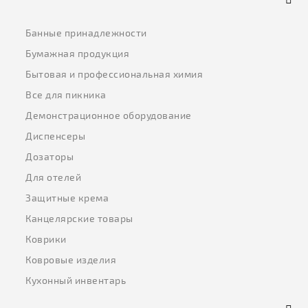
Банные принадлежности
Бумажная продукция
Бытовая и профессиональная химия
Все для пикника
Демонстрационное оборудование
Диспенсеры
Дозаторы
Для отелей
Защитные крема
Канцелярские товары
Коврики
Ковровые изделия
Кухонный инвентарь