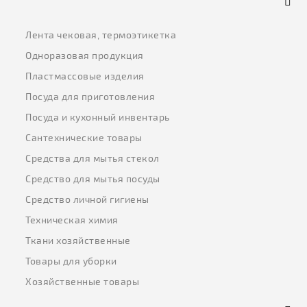
Лента чековая, термоэтикетка
Одноразовая продукция
Пластмассовые изделия
Посуда для приготовления
Посуда и кухонный инвентарь
Сантехнические товары
Средства для мытья стекол
Средство для мытья посуды
Средство личной гигиены
Техническая химия
Ткани хозяйственные
Товары для уборки
Хозяйственные товары