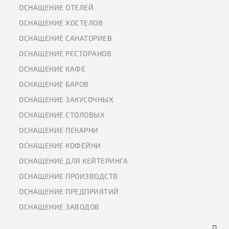
ОСНАЩЕНИЕ ОТЕЛЕЙ
ОСНАЩЕНИЕ ХОСТЕЛОВ
ОСНАЩЕНИЕ САНАТОРИЕВ
ОСНАЩЕНИЕ РЕСТОРАНОВ
ОСНАЩЕНИЕ КАФЕ
ОСНАЩЕНИЕ БАРОВ
ОСНАЩЕНИЕ ЗАКУСОЧНЫХ
ОСНАЩЕНИЕ СТОЛОВЫХ
ОСНАЩЕНИЕ ПЕКАРНИ
ОСНАЩЕНИЕ КОФЕЙНИ
ОСНАЩЕНИЕ ДЛЯ КЕЙТЕРИНГА
ОСНАЩЕНИЕ ПРОИЗВОДСТВ
ОСНАЩЕНИЕ ПРЕДПРИЯТИЙ
ОСНАЩЕНИЕ ЗАВОДОВ