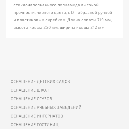
стеклонаполненного полиамида высокой
прочности, чёрного цвета, с D - образной ручкой
и пластиковым скребком. Длина лопаты 719 мм,
высота ковша 250 мм, ширина ковша 212 мм
ОСНАЩЕНИЕ ДЕТСКИХ САДОВ
ОСНАЩЕНИЕ ШКОЛ
ОСНАЩЕНИЕ ССУЗОВ
ОСНАЩЕНИЕ УЧЕБНЫХ ЗАВЕДЕНИЙ
ОСНАЩЕНИЕ ИНТЕРНАТОВ
ОСНАЩЕНИЕ ГОСТИНИЦ