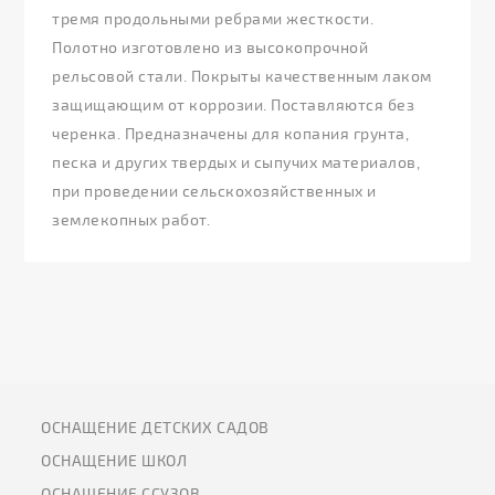
тремя продольными ребрами жесткости.
Полотно изготовлено из высокопрочной
рельсовой стали. Покрыты качественным лаком
защищающим от коррозии. Поставляются без
черенка. Предназначены для копания грунта,
песка и других твердых и сыпучих материалов,
при проведении сельскохозяйственных и
землекопных работ.
ОСНАЩЕНИЕ ДЕТСКИХ САДОВ
ОСНАЩЕНИЕ ШКОЛ
ОСНАЩЕНИЕ ССУЗОВ