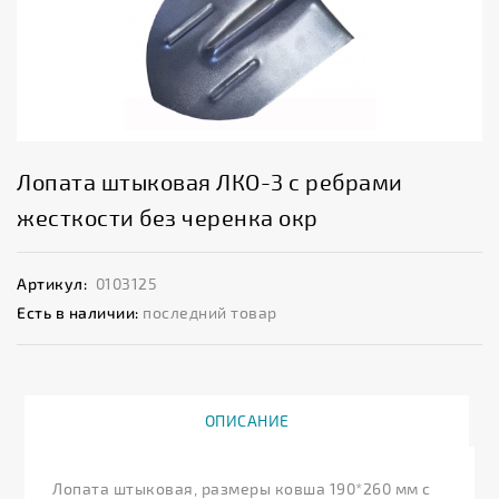
Лопата штыковая ЛКО-3 с ребрами
жесткости без черенка окр
Артикул:
0103125
Есть в наличии:
последний товар
ОПИСАНИЕ
Лопата штыковая, размеры ковша 190*260 мм с