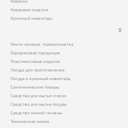
Коврики
Ковровые изделия
Кухонный инвентарь
Лента чековая, термоэтикетка
Одноразовая продукция
Пластмассовые изделия
Посуда для приготовления
Посуда и кухонный инвентарь
Сантехнические товары
Средства для мытья стекол
Средство для мытья посуды
Средство личной гигиены
Техническая химия