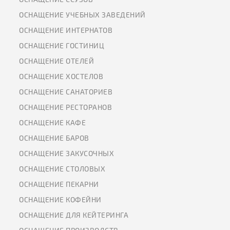
ОСНАЩЕНИЕ УЧЕБНЫХ ЗАВЕДЕНИЙ
ОСНАЩЕНИЕ ИНТЕРНАТОВ
ОСНАЩЕНИЕ ГОСТИНИЦ
ОСНАЩЕНИЕ ОТЕЛЕЙ
ОСНАЩЕНИЕ ХОСТЕЛОВ
ОСНАЩЕНИЕ САНАТОРИЕВ
ОСНАЩЕНИЕ РЕСТОРАНОВ
ОСНАЩЕНИЕ КАФЕ
ОСНАЩЕНИЕ БАРОВ
ОСНАЩЕНИЕ ЗАКУСОЧНЫХ
ОСНАЩЕНИЕ СТОЛОВЫХ
ОСНАЩЕНИЕ ПЕКАРНИ
ОСНАЩЕНИЕ КОФЕЙНИ
ОСНАЩЕНИЕ ДЛЯ КЕЙТЕРИНГА