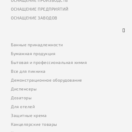
ОСНАЩЕНИЕ ПРОИЗВОДСТВ
ОСНАЩЕНИЕ ПРЕДПРИЯТИЙ
ОСНАЩЕНИЕ ЗАВОДОВ
Банные принадлежности
Бумажная продукция
Бытовая и профессиональная химия
Все для пикника
Демонстрационное оборудование
Диспенсеры
Дозаторы
Для отелей
Защитные крема
Канцелярские товары