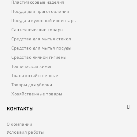
Пластмассовые изделия
Посуда для приготовления
Посуда и кухонный инвентарь
Сантехнические товары
Средства для мытья стекол
Средство для мытья посуды
Средство личной гигиены
Техническая химия
Ткани хозяйственные
Товары для уборки
Хозяйственные товары
КОНТАКТЫ
О компании
Условаия работы