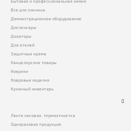
Бытовая и профессиональная химия
Все для пикника
Демонстрационное оборудование
Диспенсеры
Дозаторы
Для отелей
Защитные крема
Канцелярские товары
Коврики
Ковровые изделия
Кухонный инвентарь
Лента чековая, термоэтикетка
Одноразовая продукция