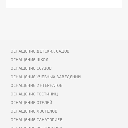
ОСНАЩЕНИЕ ДЕТСКИХ САДОВ
ОСНАЩЕНИЕ ШКОЛ
ОСНАЩЕНИЕ ССУЗОВ
ОСНАЩЕНИЕ УЧЕБНЫХ ЗАВЕДЕНИЙ
ОСНАЩЕНИЕ ИНТЕРНАТОВ
ОСНАЩЕНИЕ ГОСТИНИЦ
ОСНАЩЕНИЕ ОТЕЛЕЙ
ОСНАЩЕНИЕ ХОСТЕЛОВ
ОСНАЩЕНИЕ САНАТОРИЕВ