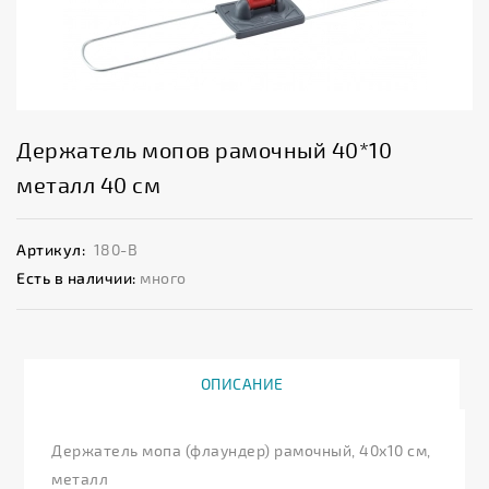
Держатель мопов рамочный 40*10
металл 40 см
Артикул:
180-В
Есть в наличии:
много
ОПИСАНИЕ
Держатель мопа (флаундер) рамочный, 40х10 см,
металл