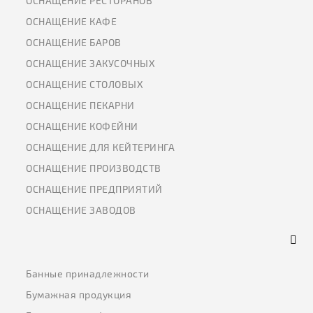
ОСНАЩЕНИЕ РЕСТОРАНОВ
ОСНАЩЕНИЕ КАФЕ
ОСНАЩЕНИЕ БАРОВ
ОСНАЩЕНИЕ ЗАКУСОЧНЫХ
ОСНАЩЕНИЕ СТОЛОВЫХ
ОСНАЩЕНИЕ ПЕКАРНИ
ОСНАЩЕНИЕ КОФЕЙНИ
ОСНАЩЕНИЕ ДЛЯ КЕЙТЕРИНГА
ОСНАЩЕНИЕ ПРОИЗВОДСТВ
ОСНАЩЕНИЕ ПРЕДПРИЯТИЙ
ОСНАЩЕНИЕ ЗАВОДОВ
Банные принадлежности
Бумажная продукция