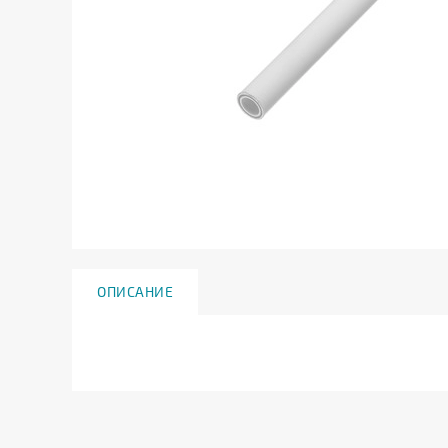
ОПИСАНИЕ