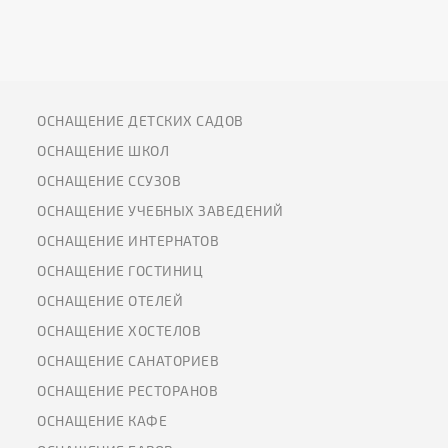
ОСНАЩЕНИЕ ДЕТСКИХ САДОВ
ОСНАЩЕНИЕ ШКОЛ
ОСНАЩЕНИЕ ССУЗОВ
ОСНАЩЕНИЕ УЧЕБНЫХ ЗАВЕДЕНИЙ
ОСНАЩЕНИЕ ИНТЕРНАТОВ
ОСНАЩЕНИЕ ГОСТИНИЦ
ОСНАЩЕНИЕ ОТЕЛЕЙ
ОСНАЩЕНИЕ ХОСТЕЛОВ
ОСНАЩЕНИЕ САНАТОРИЕВ
ОСНАЩЕНИЕ РЕСТОРАНОВ
ОСНАЩЕНИЕ КАФЕ