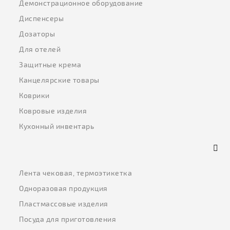
Демонстрационное оборудование
Диспенсеры
Дозаторы
Для отелей
Защитные крема
Канцелярские товары
Коврики
Ковровые изделия
Кухонный инвентарь
Лента чековая, термоэтикетка
Одноразовая продукция
Пластмассовые изделия
Посуда для приготовления