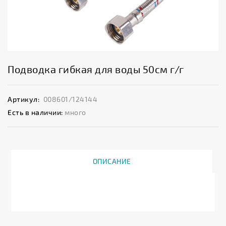
Подводка гибкая для воды 50см г/г
Артикул:
008601/124144
Есть в наличии:
много
ОПИСАНИЕ