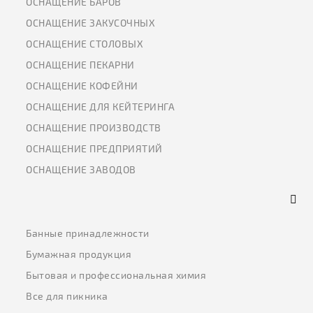
ОСНАЩЕНИЕ БАРОВ
ОСНАЩЕНИЕ ЗАКУСОЧНЫХ
ОСНАЩЕНИЕ СТОЛОВЫХ
ОСНАЩЕНИЕ ПЕКАРНИ
ОСНАЩЕНИЕ КОФЕЙНИ
ОСНАЩЕНИЕ ДЛЯ КЕЙТЕРИНГА
ОСНАЩЕНИЕ ПРОИЗВОДСТВ
ОСНАЩЕНИЕ ПРЕДПРИЯТИЙ
ОСНАЩЕНИЕ ЗАВОДОВ
Банные принадлежности
Бумажная продукция
Бытовая и профессиональная химия
Все для пикника