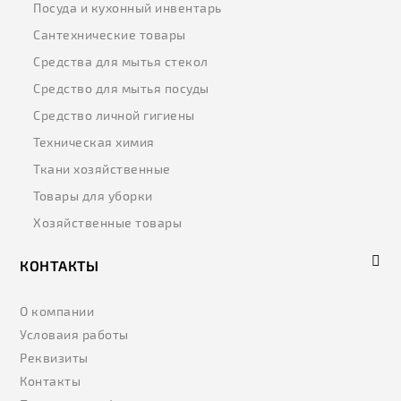
Посуда и кухонный инвентарь
Сантехнические товары
Средства для мытья стекол
Средство для мытья посуды
Средство личной гигиены
Техническая химия
Ткани хозяйственные
Товары для уборки
Хозяйственные товары
КОНТАКТЫ
О компании
Условаия работы
Реквизиты
Контакты