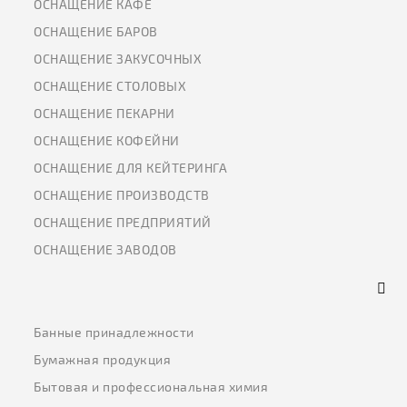
ОСНАЩЕНИЕ КАФЕ
ОСНАЩЕНИЕ БАРОВ
ОСНАЩЕНИЕ ЗАКУСОЧНЫХ
ОСНАЩЕНИЕ СТОЛОВЫХ
ОСНАЩЕНИЕ ПЕКАРНИ
ОСНАЩЕНИЕ КОФЕЙНИ
ОСНАЩЕНИЕ ДЛЯ КЕЙТЕРИНГА
ОСНАЩЕНИЕ ПРОИЗВОДСТВ
ОСНАЩЕНИЕ ПРЕДПРИЯТИЙ
ОСНАЩЕНИЕ ЗАВОДОВ
Банные принадлежности
Бумажная продукция
Бытовая и профессиональная химия