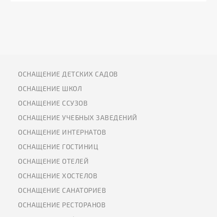
ОСНАЩЕНИЕ ДЕТСКИХ САДОВ
ОСНАЩЕНИЕ ШКОЛ
ОСНАЩЕНИЕ ССУЗОВ
ОСНАЩЕНИЕ УЧЕБНЫХ ЗАВЕДЕНИЙ
ОСНАЩЕНИЕ ИНТЕРНАТОВ
ОСНАЩЕНИЕ ГОСТИНИЦ
ОСНАЩЕНИЕ ОТЕЛЕЙ
ОСНАЩЕНИЕ ХОСТЕЛОВ
ОСНАЩЕНИЕ САНАТОРИЕВ
ОСНАЩЕНИЕ РЕСТОРАНОВ