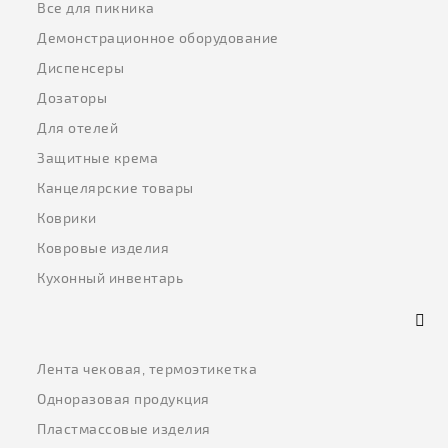
Все для пикника
Демонстрационное оборудование
Диспенсеры
Дозаторы
Для отелей
Защитные крема
Канцелярские товары
Коврики
Ковровые изделия
Кухонный инвентарь
Лента чековая, термоэтикетка
Одноразовая продукция
Пластмассовые изделия