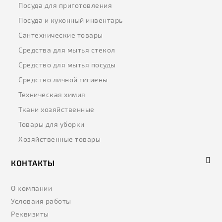
Посуда для приготовления
Посуда и кухонный инвентарь
Сантехнические товары
Средства для мытья стекол
Средство для мытья посуды
Средство личной гигиены
Техническая химия
Ткани хозяйственные
Товары для уборки
Хозяйственные товары
КОНТАКТЫ
О компании
Условаия работы
Реквизиты