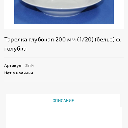
Тарелка глубокая 200 мм (1/20) (белье) ф.
голубка
Артикул:
0584
Нет в наличии
ОПИСАНИЕ