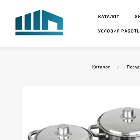
КАТАЛОГ
Х
УСЛОВИЯ РАБОТ
Каталог
/
Посуд