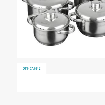
ОПИСАНИЕ