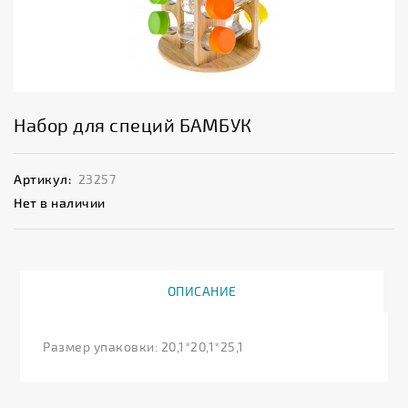
Набор для специй БАМБУК
Артикул:
23257
Нет в наличии
ОПИСАНИЕ
Размер упаковки: 20,1*20,1*25,1