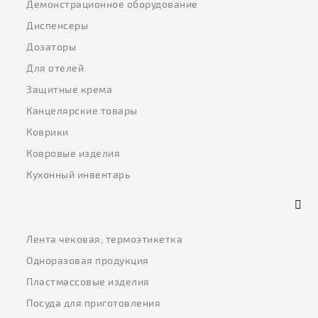
Демонстрационное оборудование
Диспенсеры
Дозаторы
Для отелей
Защитные крема
Канцелярские товары
Коврики
Ковровые изделия
Кухонный инвентарь
Лента чековая, термоэтикетка
Одноразовая продукция
Пластмассовые изделия
Посуда для приготовления