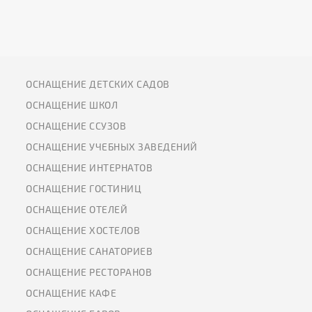
ОСНАЩЕНИЕ ДЕТСКИХ САДОВ
ОСНАЩЕНИЕ ШКОЛ
ОСНАЩЕНИЕ ССУЗОВ
ОСНАЩЕНИЕ УЧЕБНЫХ ЗАВЕДЕНИЙ
ОСНАЩЕНИЕ ИНТЕРНАТОВ
ОСНАЩЕНИЕ ГОСТИНИЦ
ОСНАЩЕНИЕ ОТЕЛЕЙ
ОСНАЩЕНИЕ ХОСТЕЛОВ
ОСНАЩЕНИЕ САНАТОРИЕВ
ОСНАЩЕНИЕ РЕСТОРАНОВ
ОСНАЩЕНИЕ КАФЕ