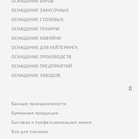
ОСНАЩЕНИЕ БАРОВ
ОСНАЩЕНИЕ ЗАКУСОЧНЫХ
ОСНАЩЕНИЕ СТОЛОВЫХ
ОСНАЩЕНИЕ ПЕКАРНИ
ОСНАЩЕНИЕ КОФЕЙНИ
ОСНАЩЕНИЕ ДЛЯ КЕЙТЕРИНГА
ОСНАЩЕНИЕ ПРОИЗВОДСТВ
ОСНАЩЕНИЕ ПРЕДПРИЯТИЙ
ОСНАЩЕНИЕ ЗАВОДОВ
Банные принадлежности
Бумажная продукция
Бытовая и профессиональная химия
Все для пикника