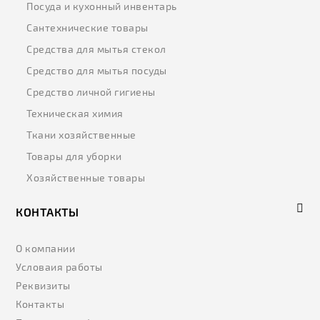
Посуда и кухонный инвентарь
Сантехнические товары
Средства для мытья стекол
Средство для мытья посуды
Средство личной гигиены
Техническая химия
Ткани хозяйственные
Товары для уборки
Хозяйственные товары
КОНТАКТЫ
О компании
Условаия работы
Реквизиты
Контакты