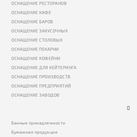
ОСНАЩЕНИЕ РЕСТОРАНОВ
ОСНАЩЕНИЕ КАФЕ
ОСНАЩЕНИЕ БАРОВ
ОСНАЩЕНИЕ ЗАКУСОЧНЫХ
ОСНАЩЕНИЕ СТОЛОВЫХ
ОСНАЩЕНИЕ ПЕКАРНИ
ОСНАЩЕНИЕ КОФЕЙНИ
ОСНАЩЕНИЕ ДЛЯ КЕЙТЕРИНГА
ОСНАЩЕНИЕ ПРОИЗВОДСТВ
ОСНАЩЕНИЕ ПРЕДПРИЯТИЙ
ОСНАЩЕНИЕ ЗАВОДОВ
Банные принадлежности
Бумажная продукция