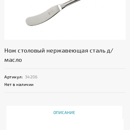
Нож столовый нержавеющая сталь д/
масло
Артикул:
34206
Нет в наличии
ОПИСАНИЕ