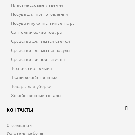
Пластмассовые изделия
Посуда для приготовления
Посуда и кухонный инвентарь
Сантехнические товары
Средства для мытья стекол
Средство для мытья посуды
Средство личной гигиены
Техническая химия
Ткани хозяйственные
Товары для уборки
Хозяйственные товары
КОНТАКТЫ
О компании
Условаия работы