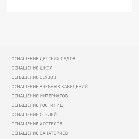
ОСНАЩЕНИЕ ДЕТСКИХ САДОВ
ОСНАЩЕНИЕ ШКОЛ
ОСНАЩЕНИЕ ССУЗОВ
ОСНАЩЕНИЕ УЧЕБНЫХ ЗАВЕДЕНИЙ
ОСНАЩЕНИЕ ИНТЕРНАТОВ
ОСНАЩЕНИЕ ГОСТИНИЦ
ОСНАЩЕНИЕ ОТЕЛЕЙ
ОСНАЩЕНИЕ ХОСТЕЛОВ
ОСНАЩЕНИЕ САНАТОРИЕВ