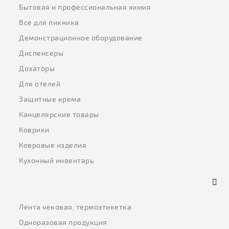
Бытовая и профессиональная химия
Все для пикника
Демонстрационное оборудование
Диспенсеры
Дозаторы
Для отелей
Защитные крема
Канцелярские товары
Коврики
Ковровые изделия
Кухонный инвентарь
Лента чековая, термоэтикетка
Одноразовая продукция