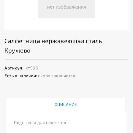
Салфетница нержавеющая сталь
Кружево
Артикул:
кт968
Есть в наличии:
скоро закончится
ОПИСАНИЕ
Подставка для салфеток