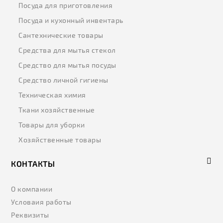
Посуда для приготовления
Посуда и кухонный инвентарь
Сантехнические товары
Средства для мытья стекол
Средство для мытья посуды
Средство личной гигиены
Техническая химия
Ткани хозяйственные
Товары для уборки
Хозяйственные товары
КОНТАКТЫ
О компании
Условаия работы
Реквизиты