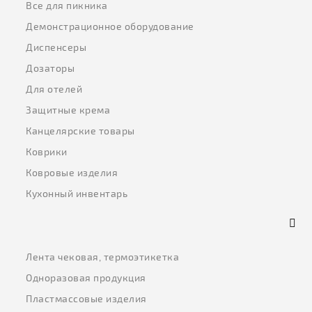
Все для пикника
Демонстрационное оборудование
Диспенсеры
Дозаторы
Для отелей
Защитные крема
Канцелярские товары
Коврики
Ковровые изделия
Кухонный инвентарь
Лента чековая, термоэтикетка
Одноразовая продукция
Пластмассовые изделия