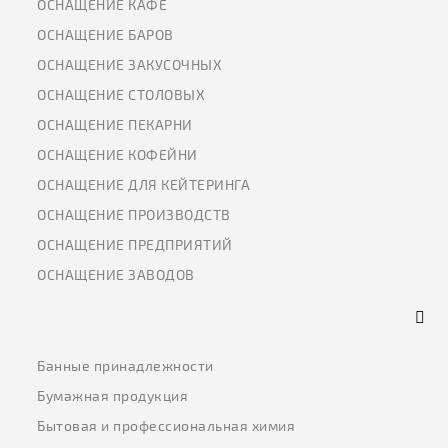
ОСНАЩЕНИЕ КАФЕ
ОСНАЩЕНИЕ БАРОВ
ОСНАЩЕНИЕ ЗАКУСОЧНЫХ
ОСНАЩЕНИЕ СТОЛОВЫХ
ОСНАЩЕНИЕ ПЕКАРНИ
ОСНАЩЕНИЕ КОФЕЙНИ
ОСНАЩЕНИЕ ДЛЯ КЕЙТЕРИНГА
ОСНАЩЕНИЕ ПРОИЗВОДСТВ
ОСНАЩЕНИЕ ПРЕДПРИЯТИЙ
ОСНАЩЕНИЕ ЗАВОДОВ
Банные принадлежности
Бумажная продукция
Бытовая и профессиональная химия