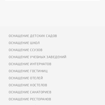
ОСНАЩЕНИЕ ДЕТСКИХ САДОВ
ОСНАЩЕНИЕ ШКОЛ
ОСНАЩЕНИЕ ССУЗОВ
ОСНАЩЕНИЕ УЧЕБНЫХ ЗАВЕДЕНИЙ
ОСНАЩЕНИЕ ИНТЕРНАТОВ
ОСНАЩЕНИЕ ГОСТИНИЦ
ОСНАЩЕНИЕ ОТЕЛЕЙ
ОСНАЩЕНИЕ ХОСТЕЛОВ
ОСНАЩЕНИЕ САНАТОРИЕВ
ОСНАЩЕНИЕ РЕСТОРАНОВ