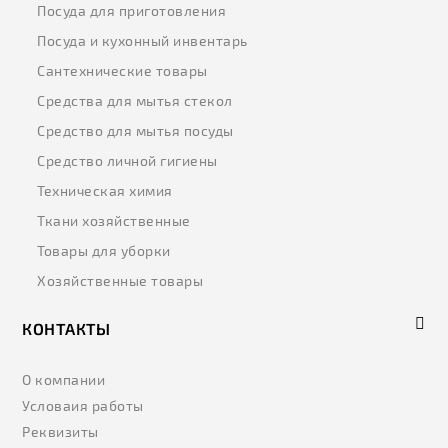
Посуда для приготовления
Посуда и кухонный инвентарь
Сантехнические товары
Средства для мытья стекол
Средство для мытья посуды
Средство личной гигиены
Техническая химия
Ткани хозяйственные
Товары для уборки
Хозяйственные товары
КОНТАКТЫ
О компании
Условаия работы
Реквизиты