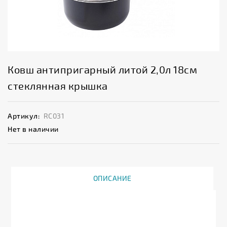
Ковш антипригарный литой 2,0л 18см
стеклянная крышка
Артикул:
RC031
Нет в наличии
ОПИСАНИЕ