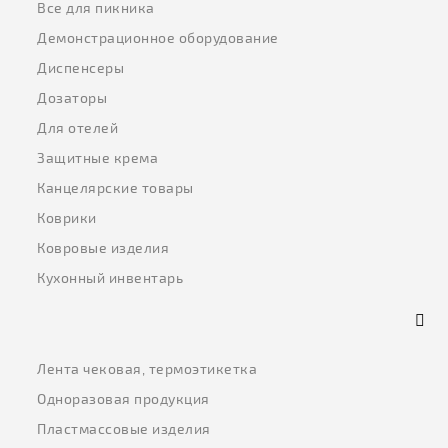
Все для пикника
Демонстрационное оборудование
Диспенсеры
Дозаторы
Для отелей
Защитные крема
Канцелярские товары
Коврики
Ковровые изделия
Кухонный инвентарь
Лента чековая, термоэтикетка
Одноразовая продукция
Пластмассовые изделия