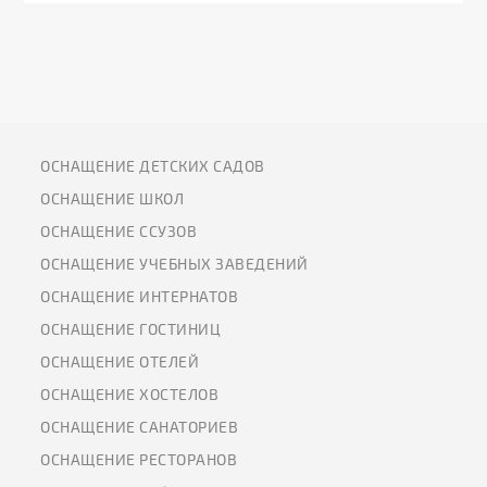
ОСНАЩЕНИЕ ДЕТСКИХ САДОВ
ОСНАЩЕНИЕ ШКОЛ
ОСНАЩЕНИЕ ССУЗОВ
ОСНАЩЕНИЕ УЧЕБНЫХ ЗАВЕДЕНИЙ
ОСНАЩЕНИЕ ИНТЕРНАТОВ
ОСНАЩЕНИЕ ГОСТИНИЦ
ОСНАЩЕНИЕ ОТЕЛЕЙ
ОСНАЩЕНИЕ ХОСТЕЛОВ
ОСНАЩЕНИЕ САНАТОРИЕВ
ОСНАЩЕНИЕ РЕСТОРАНОВ