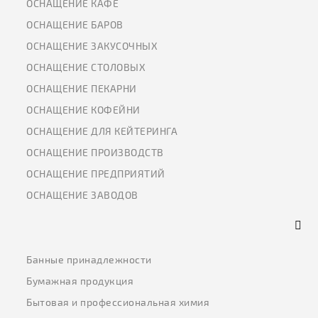
ОСНАЩЕНИЕ КАФЕ
ОСНАЩЕНИЕ БАРОВ
ОСНАЩЕНИЕ ЗАКУСОЧНЫХ
ОСНАЩЕНИЕ СТОЛОВЫХ
ОСНАЩЕНИЕ ПЕКАРНИ
ОСНАЩЕНИЕ КОФЕЙНИ
ОСНАЩЕНИЕ ДЛЯ КЕЙТЕРИНГА
ОСНАЩЕНИЕ ПРОИЗВОДСТВ
ОСНАЩЕНИЕ ПРЕДПРИЯТИЙ
ОСНАЩЕНИЕ ЗАВОДОВ
Банные принадлежности
Бумажная продукция
Бытовая и профессиональная химия