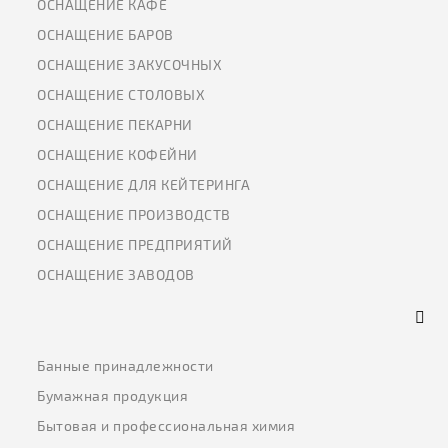
ОСНАЩЕНИЕ КАФЕ
ОСНАЩЕНИЕ БАРОВ
ОСНАЩЕНИЕ ЗАКУСОЧНЫХ
ОСНАЩЕНИЕ СТОЛОВЫХ
ОСНАЩЕНИЕ ПЕКАРНИ
ОСНАЩЕНИЕ КОФЕЙНИ
ОСНАЩЕНИЕ ДЛЯ КЕЙТЕРИНГА
ОСНАЩЕНИЕ ПРОИЗВОДСТВ
ОСНАЩЕНИЕ ПРЕДПРИЯТИЙ
ОСНАЩЕНИЕ ЗАВОДОВ
Банные принадлежности
Бумажная продукция
Бытовая и профессиональная химия