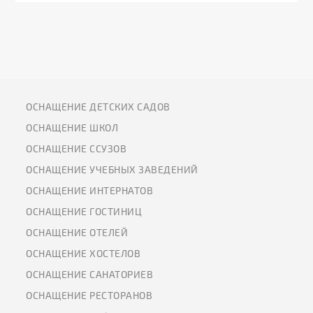
ОСНАЩЕНИЕ ДЕТСКИХ САДОВ
ОСНАЩЕНИЕ ШКОЛ
ОСНАЩЕНИЕ ССУЗОВ
ОСНАЩЕНИЕ УЧЕБНЫХ ЗАВЕДЕНИЙ
ОСНАЩЕНИЕ ИНТЕРНАТОВ
ОСНАЩЕНИЕ ГОСТИНИЦ
ОСНАЩЕНИЕ ОТЕЛЕЙ
ОСНАЩЕНИЕ ХОСТЕЛОВ
ОСНАЩЕНИЕ САНАТОРИЕВ
ОСНАЩЕНИЕ РЕСТОРАНОВ