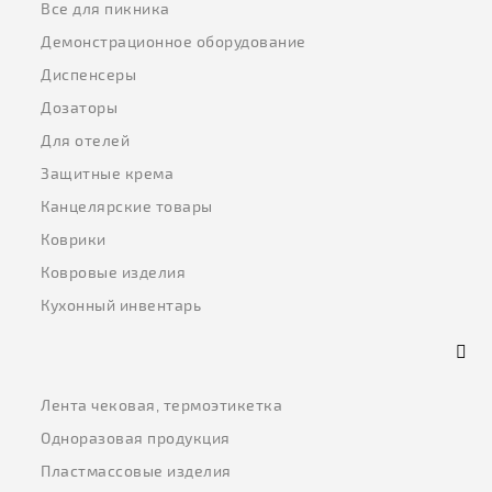
Все для пикника
Демонстрационное оборудование
Диспенсеры
Дозаторы
Для отелей
Защитные крема
Канцелярские товары
Коврики
Ковровые изделия
Кухонный инвентарь
Лента чековая, термоэтикетка
Одноразовая продукция
Пластмассовые изделия