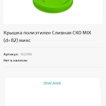
Крышка полиэтилен Сливная СКО MIX
(d=82) микс
Артикул:
162086
Нет в наличии
ОПИСАНИЕ