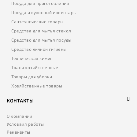
Посуда для приготовления
Посуда и кухонный инвентарь
Сантехнические товары
Средства для мытья стекол
Средство для мытья посуды
Средство личной гигиены
Техническая химия
Ткани хозяйственные
Товары для уборки
Хозяйственные товары
КОНТАКТЫ
О компании
Условаия работы
Реквизиты