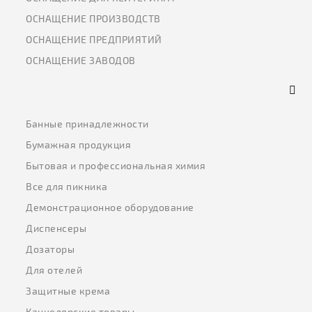
ОСНАЩЕНИЕ ПРОИЗВОДСТВ
ОСНАЩЕНИЕ ПРЕДПРИЯТИЙ
ОСНАЩЕНИЕ ЗАВОДОВ
Банные принадлежности
Бумажная продукция
Бытовая и профессиональная химия
Все для пикника
Демонстрационное оборудование
Диспенсеры
Дозаторы
Для отелей
Защитные крема
Канцелярские товары