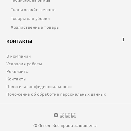
Техническая химия
Ткани хозяйственные
Товары для уборки
Хозяйственные товары
КОНТАКТЫ
О компании
Условаия работы
Реквизиты
Контакты
Политика конфиденциальности
Положение об обработке персональных данных
2026 год. Все права защищены.