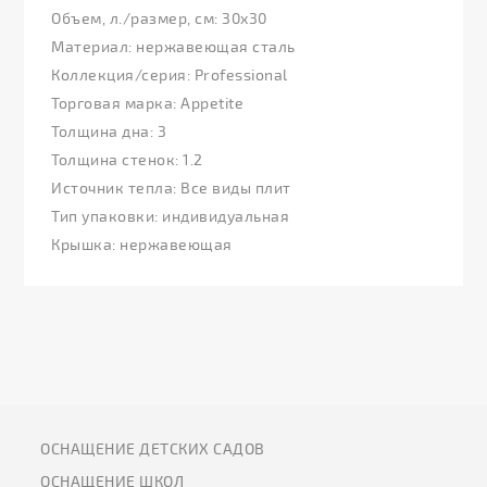
Объем, л./размер, см: 30х30
Материал: нержавеющая сталь
Коллекция/серия: Professional
Торговая марка: Appetite
Толщина дна: 3
Толщина стенок: 1.2
Источник тепла: Все виды плит
Тип упаковки: индивидуальная
Крышка: нержавеющая
ОСНАЩЕНИЕ ДЕТСКИХ САДОВ
ОСНАЩЕНИЕ ШКОЛ