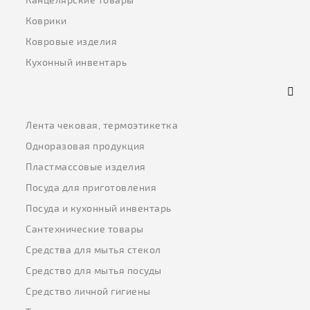
Коврики
Ковровые изделия
Кухонный инвентарь
Лента чековая, термоэтикетка
Одноразовая продукция
Пластмассовые изделия
Посуда для приготовления
Посуда и кухонный инвентарь
Сантехнические товары
Средства для мытья стекол
Средство для мытья посуды
Средство личной гигиены