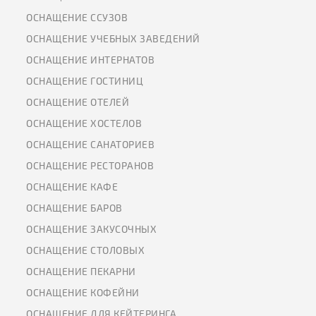
ОСНАЩЕНИЕ ССУЗОВ
ОСНАЩЕНИЕ УЧЕБНЫХ ЗАВЕДЕНИЙ
ОСНАЩЕНИЕ ИНТЕРНАТОВ
ОСНАЩЕНИЕ ГОСТИНИЦ
ОСНАЩЕНИЕ ОТЕЛЕЙ
ОСНАЩЕНИЕ ХОСТЕЛОВ
ОСНАЩЕНИЕ САНАТОРИЕВ
ОСНАЩЕНИЕ РЕСТОРАНОВ
ОСНАЩЕНИЕ КАФЕ
ОСНАЩЕНИЕ БАРОВ
ОСНАЩЕНИЕ ЗАКУСОЧНЫХ
ОСНАЩЕНИЕ СТОЛОВЫХ
ОСНАЩЕНИЕ ПЕКАРНИ
ОСНАЩЕНИЕ КОФЕЙНИ
ОСНАЩЕНИЕ ДЛЯ КЕЙТЕРИНГА