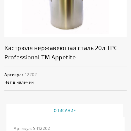
Кастрюля нержавеющая сталь 20л ТРС
Professional ТМ Appetite
Артикул:
12202
Нет в наличии
ОПИСАНИЕ
Артикул: SH12202