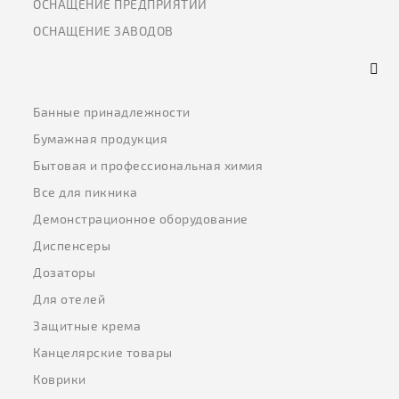
ОСНАЩЕНИЕ ПРЕДПРИЯТИЙ
ОСНАЩЕНИЕ ЗАВОДОВ
Банные принадлежности
Бумажная продукция
Бытовая и профессиональная химия
Все для пикника
Демонстрационное оборудование
Диспенсеры
Дозаторы
Для отелей
Защитные крема
Канцелярские товары
Коврики