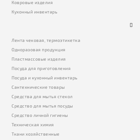
Ковровые изделия
Кухонный инвентарь
Лента чековая, термоэтикетка
Одноразовая продукция
Пластмассовые изделия
Посуда для приготовления
Посуда и кухонный инвентарь
Сантехнические товары
Средства для мытья стекол
Средство для мытья посуды
Средство личной гигиены
Техническая химия
Ткани хозяйственные