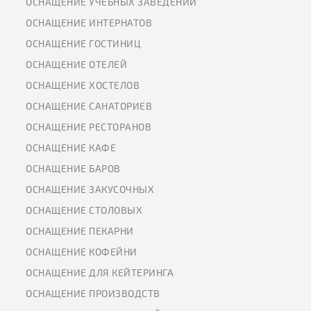
ОСНАЩЕНИЕ УЧЕБНЫХ ЗАВЕДЕНИЙ
ОСНАЩЕНИЕ ИНТЕРНАТОВ
ОСНАЩЕНИЕ ГОСТИНИЦ
ОСНАЩЕНИЕ ОТЕЛЕЙ
ОСНАЩЕНИЕ ХОСТЕЛОВ
ОСНАЩЕНИЕ САНАТОРИЕВ
ОСНАЩЕНИЕ РЕСТОРАНОВ
ОСНАЩЕНИЕ КАФЕ
ОСНАЩЕНИЕ БАРОВ
ОСНАЩЕНИЕ ЗАКУСОЧНЫХ
ОСНАЩЕНИЕ СТОЛОВЫХ
ОСНАЩЕНИЕ ПЕКАРНИ
ОСНАЩЕНИЕ КОФЕЙНИ
ОСНАЩЕНИЕ ДЛЯ КЕЙТЕРИНГА
ОСНАЩЕНИЕ ПРОИЗВОДСТВ