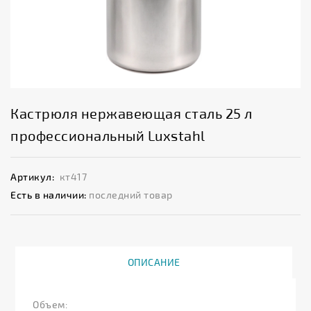
Кастрюля нержавеющая сталь 25 л
профессиональный Luxstahl
Артикул:
кт417
Есть в наличии:
последний товар
ОПИСАНИЕ
Объем: