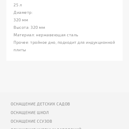
25 л
Диаметр:
320 мм
Высота: 320 мм
Материал: нержавеющая сталь
Прочее: тройное дно, подходит для индукционной
плиты
ОСНАЩЕНИЕ ДЕТСКИХ САДОВ
ОСНАЩЕНИЕ ШКОЛ
ОСНАЩЕНИЕ ССУЗОВ