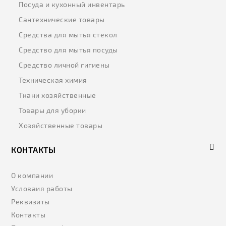
Посуда и кухонный инвентарь
Сантехнические товары
Средства для мытья стекол
Средство для мытья посуды
Средство личной гигиены
Техническая химия
Ткани хозяйственные
Товары для уборки
Хозяйственные товары
КОНТАКТЫ
О компании
Условаия работы
Реквизиты
Контакты