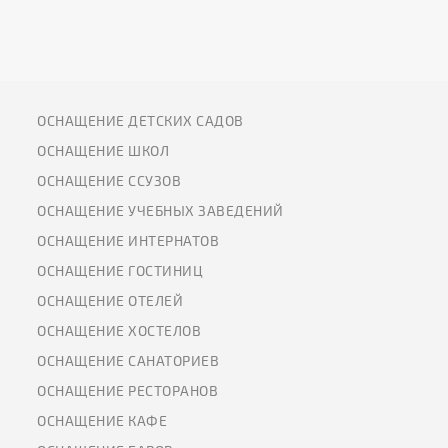
ОСНАЩЕНИЕ ДЕТСКИХ САДОВ
ОСНАЩЕНИЕ ШКОЛ
ОСНАЩЕНИЕ ССУЗОВ
ОСНАЩЕНИЕ УЧЕБНЫХ ЗАВЕДЕНИЙ
ОСНАЩЕНИЕ ИНТЕРНАТОВ
ОСНАЩЕНИЕ ГОСТИНИЦ
ОСНАЩЕНИЕ ОТЕЛЕЙ
ОСНАЩЕНИЕ ХОСТЕЛОВ
ОСНАЩЕНИЕ САНАТОРИЕВ
ОСНАЩЕНИЕ РЕСТОРАНОВ
ОСНАЩЕНИЕ КАФЕ