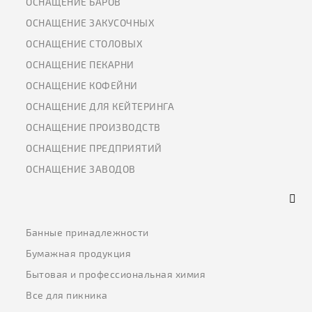
ОСНАЩЕНИЕ БАРОВ
ОСНАЩЕНИЕ ЗАКУСОЧНЫХ
ОСНАЩЕНИЕ СТОЛОВЫХ
ОСНАЩЕНИЕ ПЕКАРНИ
ОСНАЩЕНИЕ КОФЕЙНИ
ОСНАЩЕНИЕ ДЛЯ КЕЙТЕРИНГА
ОСНАЩЕНИЕ ПРОИЗВОДСТВ
ОСНАЩЕНИЕ ПРЕДПРИЯТИЙ
ОСНАЩЕНИЕ ЗАВОДОВ
Банные принадлежности
Бумажная продукция
Бытовая и профессиональная химия
Все для пикника