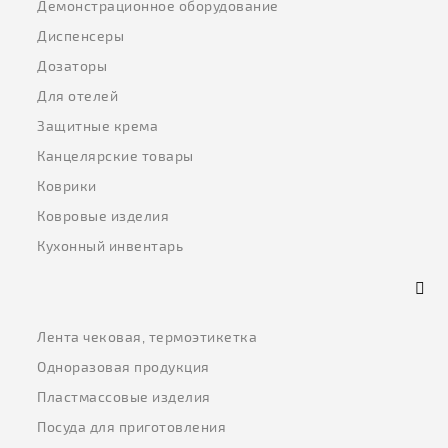
Демонстрационное оборудование
Диспенсеры
Дозаторы
Для отелей
Защитные крема
Канцелярские товары
Коврики
Ковровые изделия
Кухонный инвентарь
Лента чековая, термоэтикетка
Одноразовая продукция
Пластмассовые изделия
Посуда для приготовления