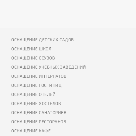
ОСНАЩЕНИЕ ДЕТСКИХ САДОВ
ОСНАЩЕНИЕ ШКОЛ
ОСНАЩЕНИЕ ССУЗОВ
ОСНАЩЕНИЕ УЧЕБНЫХ ЗАВЕДЕНИЙ
ОСНАЩЕНИЕ ИНТЕРНАТОВ
ОСНАЩЕНИЕ ГОСТИНИЦ
ОСНАЩЕНИЕ ОТЕЛЕЙ
ОСНАЩЕНИЕ ХОСТЕЛОВ
ОСНАЩЕНИЕ САНАТОРИЕВ
ОСНАЩЕНИЕ РЕСТОРАНОВ
ОСНАЩЕНИЕ КАФЕ