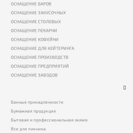
ОСНАЩЕНИЕ БАРОВ
ОСНАЩЕНИЕ ЗАКУСОЧНЫХ
ОСНАЩЕНИЕ СТОЛОВЫХ
ОСНАЩЕНИЕ ПЕКАРНИ
ОСНАЩЕНИЕ КОФЕЙНИ
ОСНАЩЕНИЕ ДЛЯ КЕЙТЕРИНГА
ОСНАЩЕНИЕ ПРОИЗВОДСТВ
ОСНАЩЕНИЕ ПРЕДПРИЯТИЙ
ОСНАЩЕНИЕ ЗАВОДОВ
Банные принадлежности
Бумажная продукция
Бытовая и профессиональная химия
Все для пикника