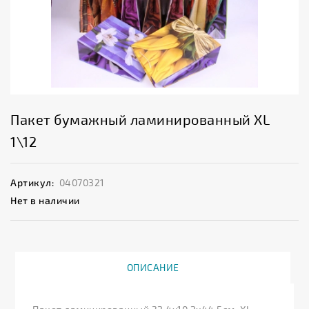
Пакет бумажный ламинированный XL
1\12
Артикул:
04070321
Нет в наличии
ОПИСАНИЕ