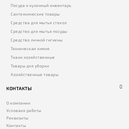
Посуда и кухонный инвентарь
Сантехнические товары
Средства для мытья стекол
Средство для мытья посуды
Средство личной гигиены
Техническая химия
Ткани хозяйственные
Товары для уборки
Хозяйственные товары
КОНТАКТЫ
О компании
Условаия работы
Реквизиты
Контакты