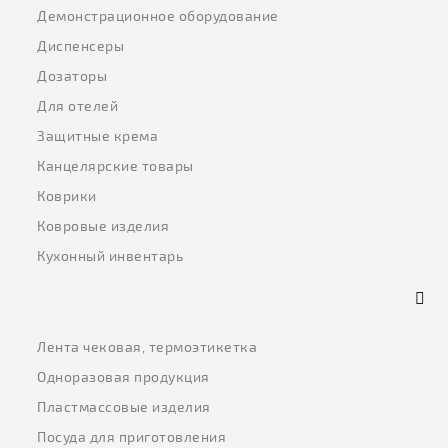
Демонстрационное оборудование
Диспенсеры
Дозаторы
Для отелей
Защитные крема
Канцелярские товары
Коврики
Ковровые изделия
Кухонный инвентарь
Лента чековая, термоэтикетка
Одноразовая продукция
Пластмассовые изделия
Посуда для приготовления