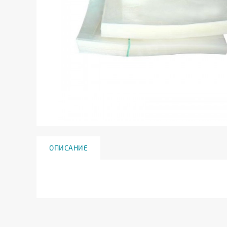
ОПИСАНИЕ