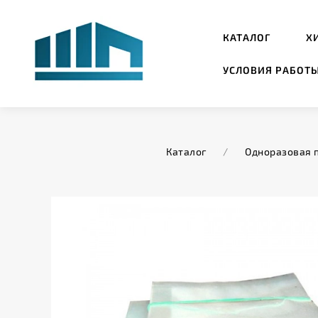
КАТАЛОГ
Х
УСЛОВИЯ РАБОТ
Каталог
/
Одноразовая 