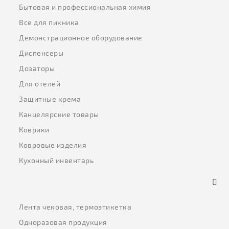
Бытовая и профессиональная химия
Все для пикника
Демонстрационное оборудование
Диспенсеры
Дозаторы
Для отелей
Защитные крема
Канцелярские товары
Коврики
Ковровые изделия
Кухонный инвентарь
Лента чековая, термоэтикетка
Одноразовая продукция