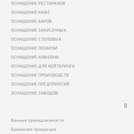
ОСНАЩЕНИЕ РЕСТОРАНОВ
ОСНАЩЕНИЕ КАФЕ
ОСНАЩЕНИЕ БАРОВ
ОСНАЩЕНИЕ ЗАКУСОЧНЫХ
ОСНАЩЕНИЕ СТОЛОВЫХ
ОСНАЩЕНИЕ ПЕКАРНИ
ОСНАЩЕНИЕ КОФЕЙНИ
ОСНАЩЕНИЕ ДЛЯ КЕЙТЕРИНГА
ОСНАЩЕНИЕ ПРОИЗВОДСТВ
ОСНАЩЕНИЕ ПРЕДПРИЯТИЙ
ОСНАЩЕНИЕ ЗАВОДОВ
Банные принадлежности
Бумажная продукция