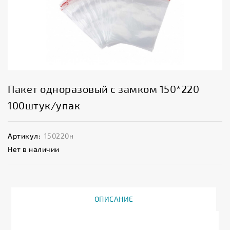
Пакет одноразовый с замком 150*220
100штук/упак
Артикул:
150220н
Нет в наличии
ОПИСАНИЕ