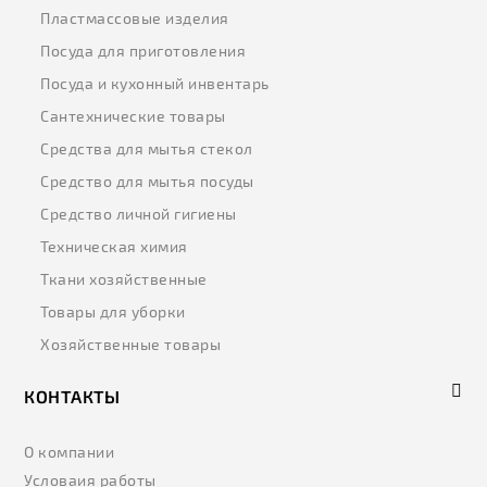
Пластмассовые изделия
Посуда для приготовления
Посуда и кухонный инвентарь
Сантехнические товары
Средства для мытья стекол
Средство для мытья посуды
Средство личной гигиены
Техническая химия
Ткани хозяйственные
Товары для уборки
Хозяйственные товары
КОНТАКТЫ
О компании
Условаия работы