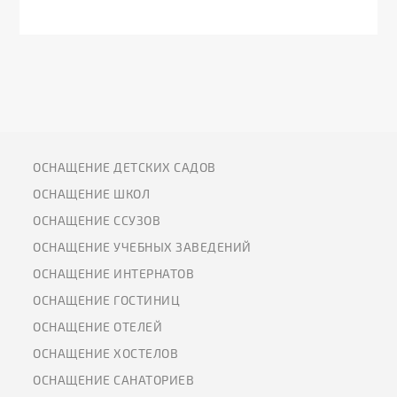
ОСНАЩЕНИЕ ДЕТСКИХ САДОВ
ОСНАЩЕНИЕ ШКОЛ
ОСНАЩЕНИЕ ССУЗОВ
ОСНАЩЕНИЕ УЧЕБНЫХ ЗАВЕДЕНИЙ
ОСНАЩЕНИЕ ИНТЕРНАТОВ
ОСНАЩЕНИЕ ГОСТИНИЦ
ОСНАЩЕНИЕ ОТЕЛЕЙ
ОСНАЩЕНИЕ ХОСТЕЛОВ
ОСНАЩЕНИЕ САНАТОРИЕВ