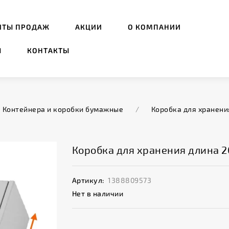
ИТЫ ПРОДАЖ
АКЦИИ
О КОМПАНИИ
Ы
КОНТАКТЫ
Контейнера и коробки бумажные
/
Коробка для хранения
Коробка для хранения длина 20
Артикул:
1388809573
Нет в наличии