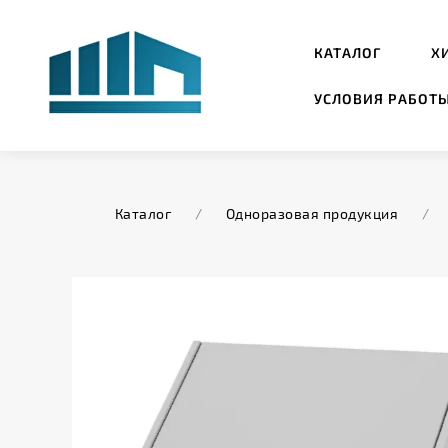
КАТАЛОГ
Х
УСЛОВИЯ РАБОТ
Каталог
/
Одноразовая продукция
/