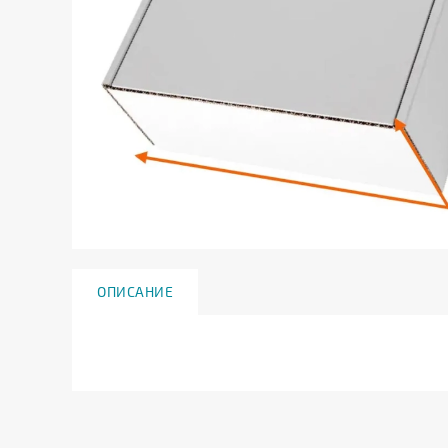
ОПИСАНИЕ