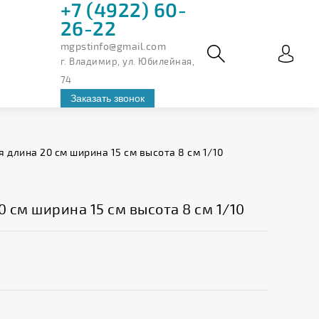
+7 (4922) 60-
26-22
mgpstinfo@gmail.com
г. Владимир, ул. Юбилейная,
74
Заказать звонок
 длина 20 см ширина 15 см высота 8 см 1/10
 см ширина 15 см высота 8 см 1/10