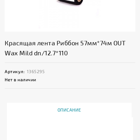
Красящая лента Риббон 57мм*74м OUT
Wax Mild dn/12.7*110
Артикул:
1365295
Нет в наличии
ОПИСАНИЕ