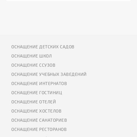
ОСНАЩЕНИЕ ДЕТСКИХ САДОВ
ОСНАЩЕНИЕ ШКОЛ
ОСНАЩЕНИЕ ССУЗОВ
ОСНАЩЕНИЕ УЧЕБНЫХ ЗАВЕДЕНИЙ
ОСНАЩЕНИЕ ИНТЕРНАТОВ
ОСНАЩЕНИЕ ГОСТИНИЦ
ОСНАЩЕНИЕ ОТЕЛЕЙ
ОСНАЩЕНИЕ ХОСТЕЛОВ
ОСНАЩЕНИЕ САНАТОРИЕВ
ОСНАЩЕНИЕ РЕСТОРАНОВ