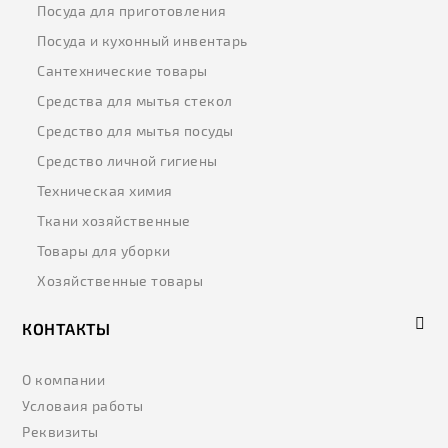
Посуда для приготовления
Посуда и кухонный инвентарь
Сантехнические товары
Средства для мытья стекол
Средство для мытья посуды
Средство личной гигиены
Техническая химия
Ткани хозяйственные
Товары для уборки
Хозяйственные товары
КОНТАКТЫ
О компании
Условаия работы
Реквизиты