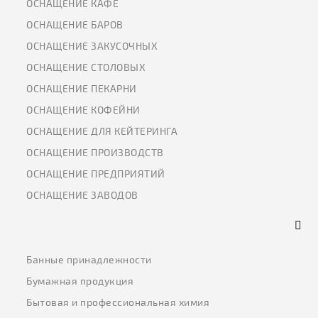
ОСНАЩЕНИЕ КАФЕ
ОСНАЩЕНИЕ БАРОВ
ОСНАЩЕНИЕ ЗАКУСОЧНЫХ
ОСНАЩЕНИЕ СТОЛОВЫХ
ОСНАЩЕНИЕ ПЕКАРНИ
ОСНАЩЕНИЕ КОФЕЙНИ
ОСНАЩЕНИЕ ДЛЯ КЕЙТЕРИНГА
ОСНАЩЕНИЕ ПРОИЗВОДСТВ
ОСНАЩЕНИЕ ПРЕДПРИЯТИЙ
ОСНАЩЕНИЕ ЗАВОДОВ
Банные принадлежности
Бумажная продукция
Бытовая и профессиональная химия