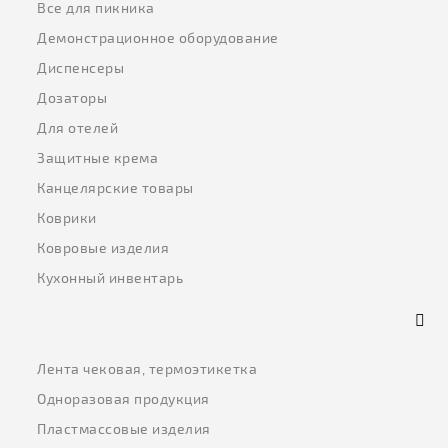
Все для пикника
Демонстрационное оборудование
Диспенсеры
Дозаторы
Для отелей
Защитные крема
Канцелярские товары
Коврики
Ковровые изделия
Кухонный инвентарь
Лента чековая, термоэтикетка
Одноразовая продукция
Пластмассовые изделия