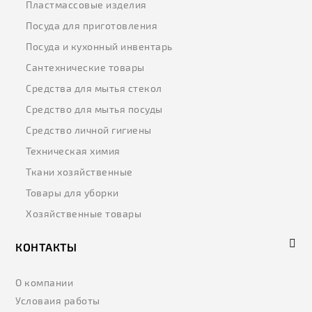
Пластмассовые изделия
Посуда для приготовления
Посуда и кухонный инвентарь
Сантехнические товары
Средства для мытья стекол
Средство для мытья посуды
Средство личной гигиены
Техническая химия
Ткани хозяйственные
Товары для уборки
Хозяйственные товары
КОНТАКТЫ
О компании
Условаия работы