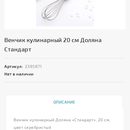
Венчик кулинарный 20 см Доляна
Стандарт
Артикул:
2385871
Нет в наличии
ОПИСАНИЕ
Венчик кулинарный Доляна «Стандарт», 20 см,
цвет серебристый