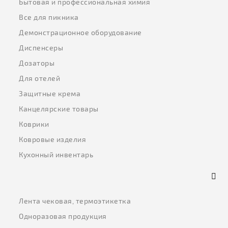
Бытовая и профессиональная химия
Все для пикника
Демонстрационное оборудование
Диспенсеры
Дозаторы
Для отелей
Защитные крема
Канцелярские товары
Коврики
Ковровые изделия
Кухонный инвентарь
Лента чековая, термоэтикетка
Одноразовая продукция