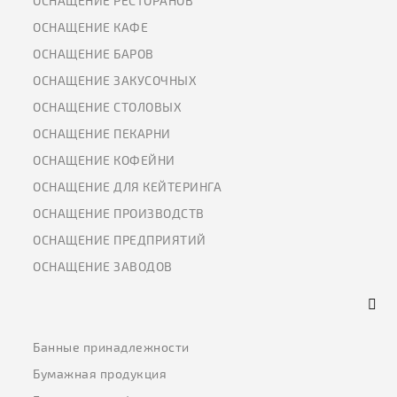
ОСНАЩЕНИЕ РЕСТОРАНОВ
ОСНАЩЕНИЕ КАФЕ
ОСНАЩЕНИЕ БАРОВ
ОСНАЩЕНИЕ ЗАКУСОЧНЫХ
ОСНАЩЕНИЕ СТОЛОВЫХ
ОСНАЩЕНИЕ ПЕКАРНИ
ОСНАЩЕНИЕ КОФЕЙНИ
ОСНАЩЕНИЕ ДЛЯ КЕЙТЕРИНГА
ОСНАЩЕНИЕ ПРОИЗВОДСТВ
ОСНАЩЕНИЕ ПРЕДПРИЯТИЙ
ОСНАЩЕНИЕ ЗАВОДОВ
Банные принадлежности
Бумажная продукция