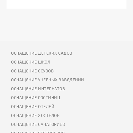
ОСНАЩЕНИЕ ДЕТСКИХ САДОВ
ОСНАЩЕНИЕ ШКОЛ
ОСНАЩЕНИЕ ССУЗОВ
ОСНАЩЕНИЕ УЧЕБНЫХ ЗАВЕДЕНИЙ
ОСНАЩЕНИЕ ИНТЕРНАТОВ
ОСНАЩЕНИЕ ГОСТИНИЦ
ОСНАЩЕНИЕ ОТЕЛЕЙ
ОСНАЩЕНИЕ ХОСТЕЛОВ
ОСНАЩЕНИЕ САНАТОРИЕВ