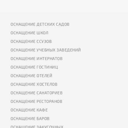
ОСНАЩЕНИЕ ДЕТСКИХ САДОВ
ОСНАЩЕНИЕ ШКОЛ
ОСНАЩЕНИЕ ССУЗОВ
ОСНАЩЕНИЕ УЧЕБНЫХ ЗАВЕДЕНИЙ
ОСНАЩЕНИЕ ИНТЕРНАТОВ
ОСНАЩЕНИЕ ГОСТИНИЦ
ОСНАЩЕНИЕ ОТЕЛЕЙ
ОСНАЩЕНИЕ ХОСТЕЛОВ
ОСНАЩЕНИЕ САНАТОРИЕВ
ОСНАЩЕНИЕ РЕСТОРАНОВ
ОСНАЩЕНИЕ КАФЕ
ОСНАЩЕНИЕ БАРОВ
ОСНАЩЕНИЕ ЗАКУСОЧНЫХ