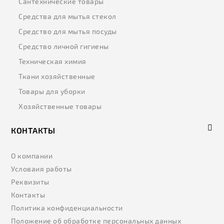
Сантехнические товары
Средства для мытья стекол
Средство для мытья посуды
Средство личной гигиены
Техническая химия
Ткани хозяйственные
Товары для уборки
Хозяйственные товары
КОНТАКТЫ
О компании
Условаия работы
Реквизиты
Контакты
Политика конфиденциальности
Положение об обработке персональных данных