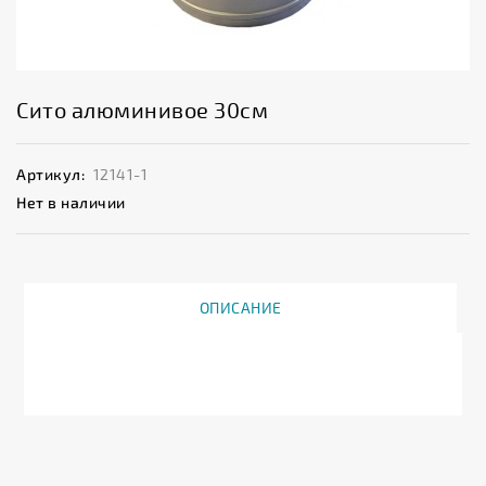
Сито алюминивое 30см
Артикул:
12141-1
Нет в наличии
ОПИСАНИЕ