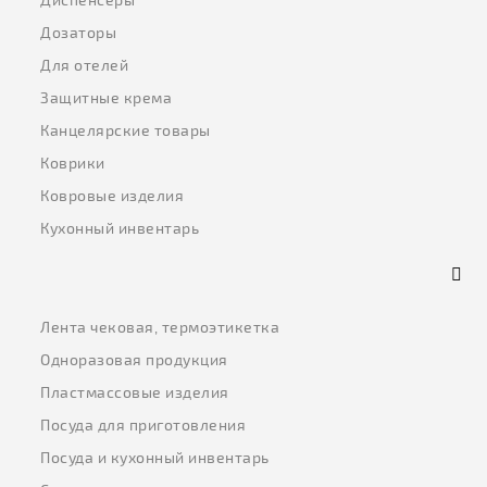
Дозаторы
Для отелей
Защитные крема
Канцелярские товары
Коврики
Ковровые изделия
Кухонный инвентарь
Лента чековая, термоэтикетка
Одноразовая продукция
Пластмассовые изделия
Посуда для приготовления
Посуда и кухонный инвентарь