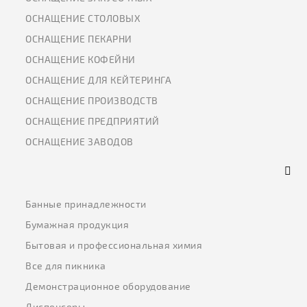
ОСНАЩЕНИЕ СТОЛОВЫХ
ОСНАЩЕНИЕ ПЕКАРНИ
ОСНАЩЕНИЕ КОФЕЙНИ
ОСНАЩЕНИЕ ДЛЯ КЕЙТЕРИНГА
ОСНАЩЕНИЕ ПРОИЗВОДСТВ
ОСНАЩЕНИЕ ПРЕДПРИЯТИЙ
ОСНАЩЕНИЕ ЗАВОДОВ
Банные принадлежности
Бумажная продукция
Бытовая и профессиональная химия
Все для пикника
Демонстрационное оборудование
Диспенсеры