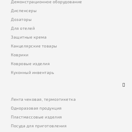
Демонстрационное оборудование
Диспенсеры
Дозаторы
Для отелей
Защитные крема
Канцелярские товары
Коврики
Ковровые изделия
Кухонный инвентарь
Лента чековая, термоэтикетка
Одноразовая продукция
Пластмассовые изделия
Посуда для приготовления