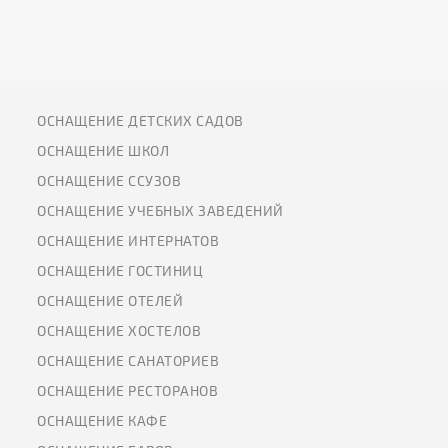
ОСНАЩЕНИЕ ДЕТСКИХ САДОВ
ОСНАЩЕНИЕ ШКОЛ
ОСНАЩЕНИЕ ССУЗОВ
ОСНАЩЕНИЕ УЧЕБНЫХ ЗАВЕДЕНИЙ
ОСНАЩЕНИЕ ИНТЕРНАТОВ
ОСНАЩЕНИЕ ГОСТИНИЦ
ОСНАЩЕНИЕ ОТЕЛЕЙ
ОСНАЩЕНИЕ ХОСТЕЛОВ
ОСНАЩЕНИЕ САНАТОРИЕВ
ОСНАЩЕНИЕ РЕСТОРАНОВ
ОСНАЩЕНИЕ КАФЕ