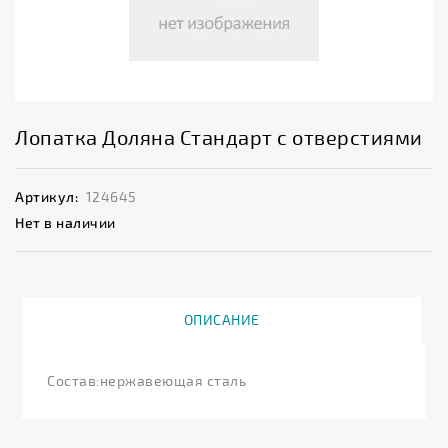
Лопатка Доляна Стандарт с отверстиями
Артикул:
124645
Нет в наличии
ОПИСАНИЕ
Состав:нержавеющая сталь