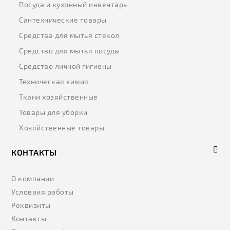
Посуда и кухонный инвентарь
Сантехнические товары
Средства для мытья стекол
Средство для мытья посуды
Средство личной гигиены
Техническая химия
Ткани хозяйственные
Товары для уборки
Хозяйственные товары
КОНТАКТЫ
О компании
Условаия работы
Реквизиты
Контакты