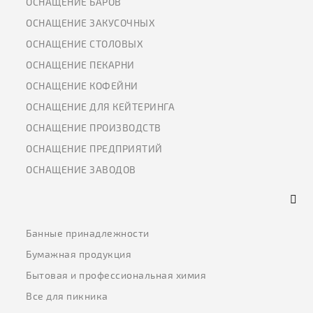
ОСНАЩЕНИЕ БАРОВ
ОСНАЩЕНИЕ ЗАКУСОЧНЫХ
ОСНАЩЕНИЕ СТОЛОВЫХ
ОСНАЩЕНИЕ ПЕКАРНИ
ОСНАЩЕНИЕ КОФЕЙНИ
ОСНАЩЕНИЕ ДЛЯ КЕЙТЕРИНГА
ОСНАЩЕНИЕ ПРОИЗВОДСТВ
ОСНАЩЕНИЕ ПРЕДПРИЯТИЙ
ОСНАЩЕНИЕ ЗАВОДОВ
Банные принадлежности
Бумажная продукция
Бытовая и профессиональная химия
Все для пикника