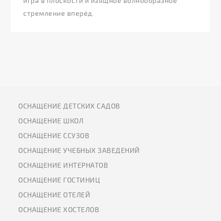
игра в плоскости и изящное волнообразное
стремление вперёд.
ОСНАЩЕНИЕ ДЕТСКИХ САДОВ
ОСНАЩЕНИЕ ШКОЛ
ОСНАЩЕНИЕ ССУЗОВ
ОСНАЩЕНИЕ УЧЕБНЫХ ЗАВЕДЕНИЙ
ОСНАЩЕНИЕ ИНТЕРНАТОВ
ОСНАЩЕНИЕ ГОСТИНИЦ
ОСНАЩЕНИЕ ОТЕЛЕЙ
ОСНАЩЕНИЕ ХОСТЕЛОВ