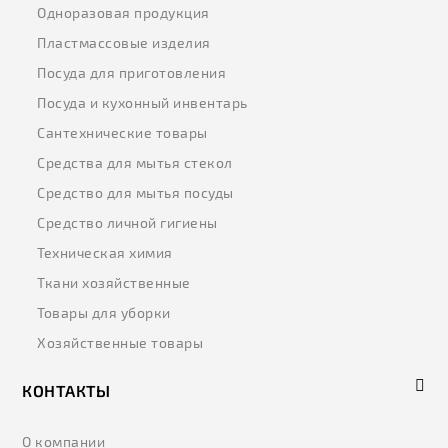
Одноразовая продукция
Пластмассовые изделия
Посуда для приготовления
Посуда и кухонный инвентарь
Сантехнические товары
Средства для мытья стекол
Средство для мытья посуды
Средство личной гигиены
Техническая химия
Ткани хозяйственные
Товары для уборки
Хозяйственные товары
КОНТАКТЫ
О компании