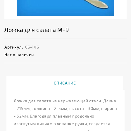
Ложка для салата М-9
Артикул:
СБ-146
Нет в наличии
ОПИСАНИЕ
Ложка для салата из нержавеющей стали. Длина
- 215мм, толщина - 2, 5мм, высота - 30мм, ширина
- 52мм. Благодаря плавным продольно
изогнутым линиям в чеканке ручки, создается