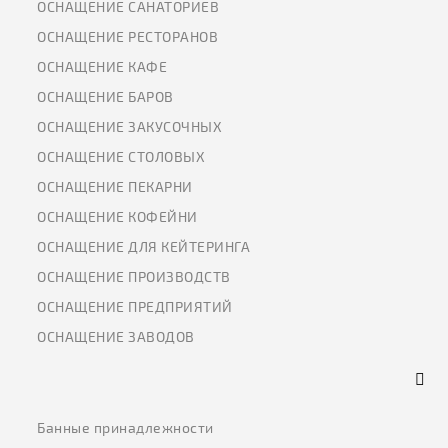
ОСНАЩЕНИЕ САНАТОРИЕВ
ОСНАЩЕНИЕ РЕСТОРАНОВ
ОСНАЩЕНИЕ КАФЕ
ОСНАЩЕНИЕ БАРОВ
ОСНАЩЕНИЕ ЗАКУСОЧНЫХ
ОСНАЩЕНИЕ СТОЛОВЫХ
ОСНАЩЕНИЕ ПЕКАРНИ
ОСНАЩЕНИЕ КОФЕЙНИ
ОСНАЩЕНИЕ ДЛЯ КЕЙТЕРИНГА
ОСНАЩЕНИЕ ПРОИЗВОДСТВ
ОСНАЩЕНИЕ ПРЕДПРИЯТИЙ
ОСНАЩЕНИЕ ЗАВОДОВ
Банные принадлежности