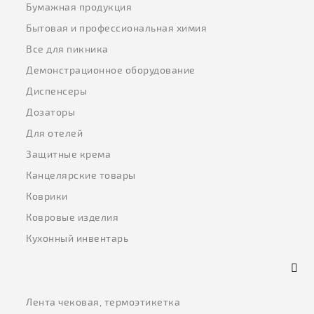
Бумажная продукция
Бытовая и профессиональная химия
Все для пикника
Демонстрационное оборудование
Диспенсеры
Дозаторы
Для отелей
Защитные крема
Канцелярские товары
Коврики
Ковровые изделия
Кухонный инвентарь
Лента чековая, термоэтикетка