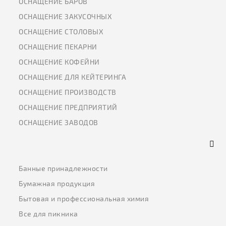
ОСНАЩЕНИЕ БАРОВ
ОСНАЩЕНИЕ ЗАКУСОЧНЫХ
ОСНАЩЕНИЕ СТОЛОВЫХ
ОСНАЩЕНИЕ ПЕКАРНИ
ОСНАЩЕНИЕ КОФЕЙНИ
ОСНАЩЕНИЕ ДЛЯ КЕЙТЕРИНГА
ОСНАЩЕНИЕ ПРОИЗВОДСТВ
ОСНАЩЕНИЕ ПРЕДПРИЯТИЙ
ОСНАЩЕНИЕ ЗАВОДОВ
Банные принадлежности
Бумажная продукция
Бытовая и профессиональная химия
Все для пикника