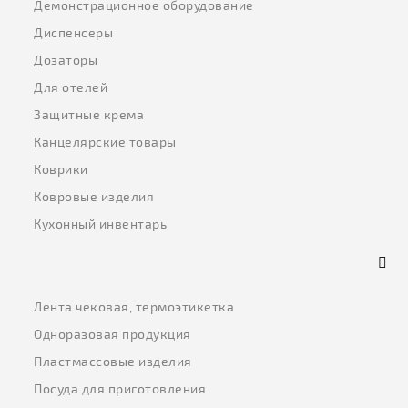
Демонстрационное оборудование
Диспенсеры
Дозаторы
Для отелей
Защитные крема
Канцелярские товары
Коврики
Ковровые изделия
Кухонный инвентарь
Лента чековая, термоэтикетка
Одноразовая продукция
Пластмассовые изделия
Посуда для приготовления