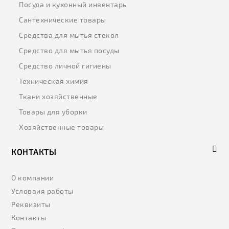
Посуда и кухонный инвентарь
Сантехнические товары
Средства для мытья стекол
Средство для мытья посуды
Средство личной гигиены
Техническая химия
Ткани хозяйственные
Товары для уборки
Хозяйственные товары
КОНТАКТЫ
О компании
Условаия работы
Реквизиты
Контакты