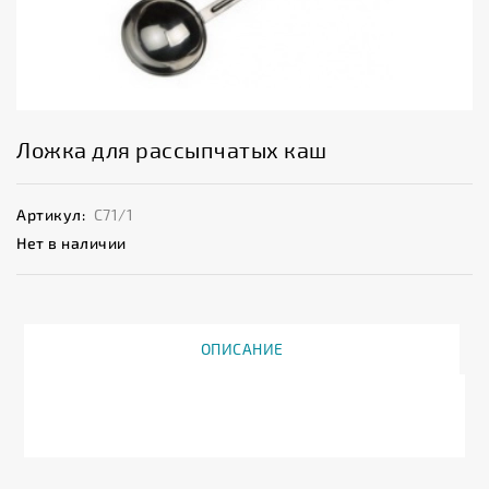
Ложка для рассыпчатых каш
Артикул:
С71/1
Нет в наличии
ОПИСАНИЕ