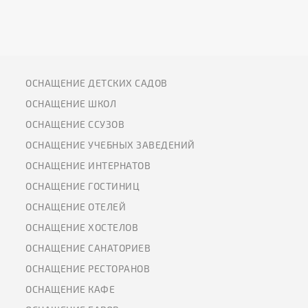
ОСНАЩЕНИЕ ДЕТСКИХ САДОВ
ОСНАЩЕНИЕ ШКОЛ
ОСНАЩЕНИЕ ССУЗОВ
ОСНАЩЕНИЕ УЧЕБНЫХ ЗАВЕДЕНИЙ
ОСНАЩЕНИЕ ИНТЕРНАТОВ
ОСНАЩЕНИЕ ГОСТИНИЦ
ОСНАЩЕНИЕ ОТЕЛЕЙ
ОСНАЩЕНИЕ ХОСТЕЛОВ
ОСНАЩЕНИЕ САНАТОРИЕВ
ОСНАЩЕНИЕ РЕСТОРАНОВ
ОСНАЩЕНИЕ КАФЕ