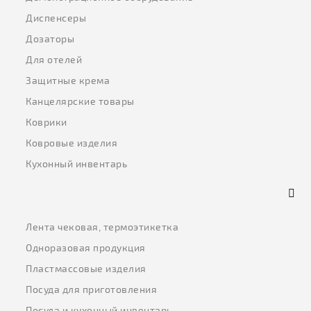
Диспенсеры
Дозаторы
Для отелей
Защитные крема
Канцелярские товары
Коврики
Ковровые изделия
Кухонный инвентарь
Лента чековая, термоэтикетка
Одноразовая продукция
Пластмассовые изделия
Посуда для приготовления
Посуда и кухонный инвентарь