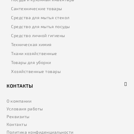
Сантехнические товары
Средства для мытья стекол
Средство для мытья посуды
Средство личной гигиены
Техническая химия
Ткани хозяйственные
Товары для уборки
Хозяйственные товары
КОНТАКТЫ
О компании
Условаия работы
Реквизиты
Контакты
Политика конфиденциальности