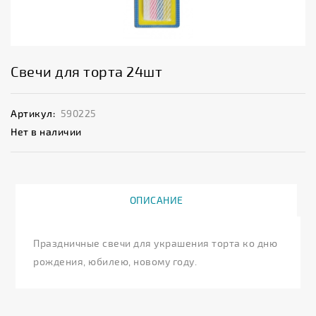
Свечи для торта 24шт
Артикул:
590225
Нет в наличии
ОПИСАНИЕ
Праздничные свечи для украшения торта ко дню
рождения, юбилею, новому году.