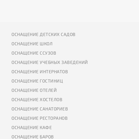
ОСНАЩЕНИЕ ДЕТСКИХ САДОВ
ОСНАЩЕНИЕ ШКОЛ
ОСНАЩЕНИЕ ССУЗОВ
ОСНАЩЕНИЕ УЧЕБНЫХ ЗАВЕДЕНИЙ
ОСНАЩЕНИЕ ИНТЕРНАТОВ
ОСНАЩЕНИЕ ГОСТИНИЦ
ОСНАЩЕНИЕ ОТЕЛЕЙ
ОСНАЩЕНИЕ ХОСТЕЛОВ
ОСНАЩЕНИЕ САНАТОРИЕВ
ОСНАЩЕНИЕ РЕСТОРАНОВ
ОСНАЩЕНИЕ КАФЕ
ОСНАЩЕНИЕ БАРОВ