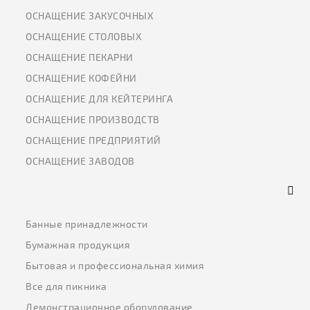
ОСНАЩЕНИЕ ЗАКУСОЧНЫХ
ОСНАЩЕНИЕ СТОЛОВЫХ
ОСНАЩЕНИЕ ПЕКАРНИ
ОСНАЩЕНИЕ КОФЕЙНИ
ОСНАЩЕНИЕ ДЛЯ КЕЙТЕРИНГА
ОСНАЩЕНИЕ ПРОИЗВОДСТВ
ОСНАЩЕНИЕ ПРЕДПРИЯТИЙ
ОСНАЩЕНИЕ ЗАВОДОВ
Банные принадлежности
Бумажная продукция
Бытовая и профессиональная химия
Все для пикника
Демонстрационное оборудование