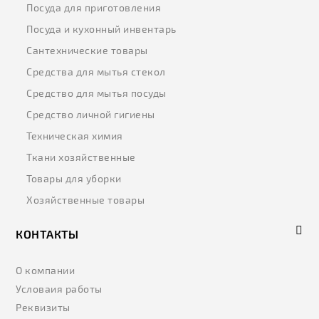
Посуда для приготовления
Посуда и кухонный инвентарь
Сантехнические товары
Средства для мытья стекол
Средство для мытья посуды
Средство личной гигиены
Техническая химия
Ткани хозяйственные
Товары для уборки
Хозяйственные товары
КОНТАКТЫ
О компании
Условаия работы
Реквизиты