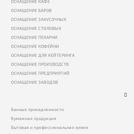
ОСНАЩЕНИЕ КАФЕ
ОСНАЩЕНИЕ БАРОВ
ОСНАЩЕНИЕ ЗАКУСОЧНЫХ
ОСНАЩЕНИЕ СТОЛОВЫХ
ОСНАЩЕНИЕ ПЕКАРНИ
ОСНАЩЕНИЕ КОФЕЙНИ
ОСНАЩЕНИЕ ДЛЯ КЕЙТЕРИНГА
ОСНАЩЕНИЕ ПРОИЗВОДСТВ
ОСНАЩЕНИЕ ПРЕДПРИЯТИЙ
ОСНАЩЕНИЕ ЗАВОДОВ
Банные принадлежности
Бумажная продукция
Бытовая и профессиональная химия