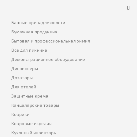
Банные принадлежности
Бумажная продукция
Бытовая и профессиональная химия
Все для пикника
Демонстрационное оборудование
Диспенсеры
Дозаторы
Для отелей
Защитные крема
Канцелярские товары
Коврики
Ковровые изделия
Кухонный инвентарь