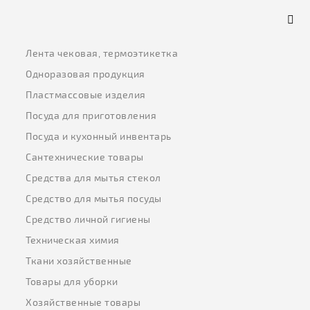
Лента чековая, термоэтикетка
Одноразовая продукция
Пластмассовые изделия
Посуда для приготовления
Посуда и кухонный инвентарь
Сантехнические товары
Средства для мытья стекол
Средство для мытья посуды
Средство личной гигиены
Техническая химия
Ткани хозяйственные
Товары для уборки
Хозяйственные товары