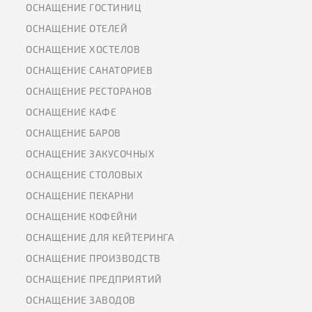
ОСНАЩЕНИЕ ГОСТИНИЦ
ОСНАЩЕНИЕ ОТЕЛЕЙ
ОСНАЩЕНИЕ ХОСТЕЛОВ
ОСНАЩЕНИЕ САНАТОРИЕВ
ОСНАЩЕНИЕ РЕСТОРАНОВ
ОСНАЩЕНИЕ КАФЕ
ОСНАЩЕНИЕ БАРОВ
ОСНАЩЕНИЕ ЗАКУСОЧНЫХ
ОСНАЩЕНИЕ СТОЛОВЫХ
ОСНАЩЕНИЕ ПЕКАРНИ
ОСНАЩЕНИЕ КОФЕЙНИ
ОСНАЩЕНИЕ ДЛЯ КЕЙТЕРИНГА
ОСНАЩЕНИЕ ПРОИЗВОДСТВ
ОСНАЩЕНИЕ ПРЕДПРИЯТИЙ
ОСНАЩЕНИЕ ЗАВОДОВ