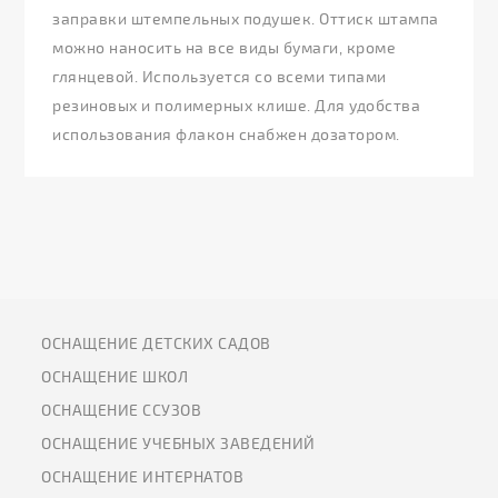
заправки штемпельных подушек. Оттиск штампа
можно наносить на все виды бумаги, кроме
глянцевой. Используется со всеми типами
резиновых и полимерных клише. Для удобства
использования флакон снабжен дозатором.
ОСНАЩЕНИЕ ДЕТСКИХ САДОВ
ОСНАЩЕНИЕ ШКОЛ
ОСНАЩЕНИЕ ССУЗОВ
ОСНАЩЕНИЕ УЧЕБНЫХ ЗАВЕДЕНИЙ
ОСНАЩЕНИЕ ИНТЕРНАТОВ