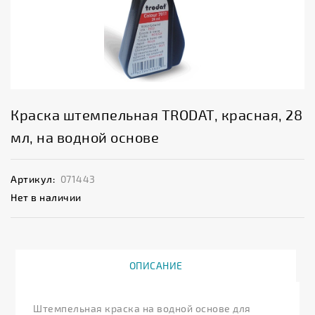
Краска штемпельная TRODAT, красная, 28
мл, на водной основе
Артикул:
071443
Нет в наличии
ОПИСАНИЕ
Штемпельная краска на водной основе для