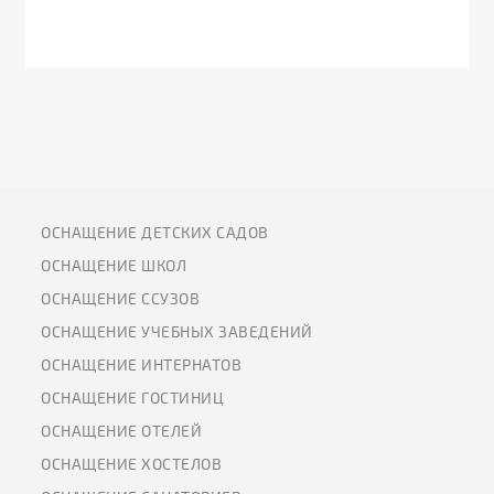
ОСНАЩЕНИЕ ДЕТСКИХ САДОВ
ОСНАЩЕНИЕ ШКОЛ
ОСНАЩЕНИЕ ССУЗОВ
ОСНАЩЕНИЕ УЧЕБНЫХ ЗАВЕДЕНИЙ
ОСНАЩЕНИЕ ИНТЕРНАТОВ
ОСНАЩЕНИЕ ГОСТИНИЦ
ОСНАЩЕНИЕ ОТЕЛЕЙ
ОСНАЩЕНИЕ ХОСТЕЛОВ