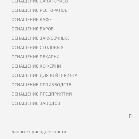
ОСНАЩЕНИЕ САНАТОРИЕВ
ОСНАЩЕНИЕ РЕСТОРАНОВ
ОСНАЩЕНИЕ КАФЕ
ОСНАЩЕНИЕ БАРОВ
ОСНАЩЕНИЕ ЗАКУСОЧНЫХ
ОСНАЩЕНИЕ СТОЛОВЫХ
ОСНАЩЕНИЕ ПЕКАРНИ
ОСНАЩЕНИЕ КОФЕЙНИ
ОСНАЩЕНИЕ ДЛЯ КЕЙТЕРИНГА
ОСНАЩЕНИЕ ПРОИЗВОДСТВ
ОСНАЩЕНИЕ ПРЕДПРИЯТИЙ
ОСНАЩЕНИЕ ЗАВОДОВ
Банные принадлежности