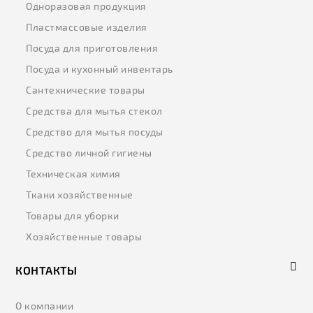
Одноразовая продукция
Пластмассовые изделия
Посуда для приготовления
Посуда и кухонный инвентарь
Сантехнические товары
Средства для мытья стекол
Средство для мытья посуды
Средство личной гигиены
Техническая химия
Ткани хозяйственные
Товары для уборки
Хозяйственные товары
КОНТАКТЫ
О компании