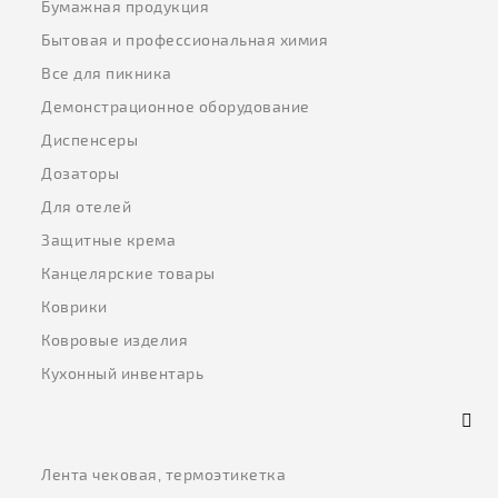
Бумажная продукция
Бытовая и профессиональная химия
Все для пикника
Демонстрационное оборудование
Диспенсеры
Дозаторы
Для отелей
Защитные крема
Канцелярские товары
Коврики
Ковровые изделия
Кухонный инвентарь
Лента чековая, термоэтикетка