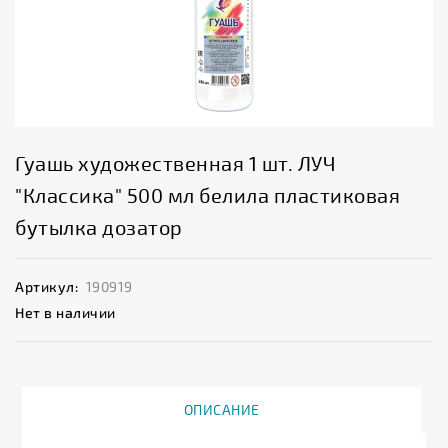
Гуашь художественная 1 шт. ЛУЧ
"Классика" 500 мл белила пластиковая
бутылка дозатор
Артикул:
190919
Нет в наличии
ОПИСАНИЕ