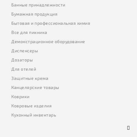
Банные принадлежности
Бумажная продукция
Бытовая и профессиональная химия
Все для пикника
Демонстрационное оборудование
Диспенсеры
Дозаторы
Для отелей
Защитные крема
Канцелярские товары
Коврики
Ковровые изделия
Кухонный инвентарь