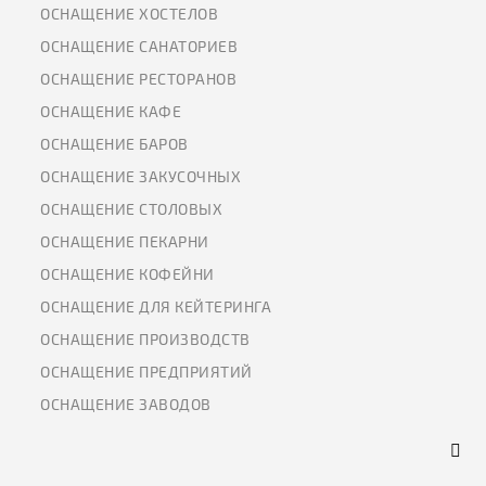
ОСНАЩЕНИЕ ХОСТЕЛОВ
ОСНАЩЕНИЕ САНАТОРИЕВ
ОСНАЩЕНИЕ РЕСТОРАНОВ
ОСНАЩЕНИЕ КАФЕ
ОСНАЩЕНИЕ БАРОВ
ОСНАЩЕНИЕ ЗАКУСОЧНЫХ
ОСНАЩЕНИЕ СТОЛОВЫХ
ОСНАЩЕНИЕ ПЕКАРНИ
ОСНАЩЕНИЕ КОФЕЙНИ
ОСНАЩЕНИЕ ДЛЯ КЕЙТЕРИНГА
ОСНАЩЕНИЕ ПРОИЗВОДСТВ
ОСНАЩЕНИЕ ПРЕДПРИЯТИЙ
ОСНАЩЕНИЕ ЗАВОДОВ