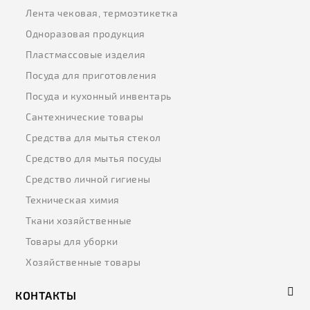
Лента чековая, термоэтикетка
Одноразовая продукция
Пластмассовые изделия
Посуда для приготовления
Посуда и кухонный инвентарь
Сантехнические товары
Средства для мытья стекол
Средство для мытья посуды
Средство личной гигиены
Техническая химия
Ткани хозяйственные
Товары для уборки
Хозяйственные товары
КОНТАКТЫ