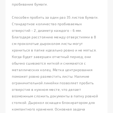
пробивание бумаги.
Способен пробить за один раз 35 листов бумаги.
Стандартное количество пробиваемых
отверстий - 2, диаметр каждого - 6 мм.
Благодаря расстоянию между отверстиями в 8
см проколотые дыроколом листы могут
храниться в папке идеально ровно и не мяться.
Когда будет завершен отчетный период, они
обычно сшиваются ниткой и снимаются с
металлических колец. Метка центрирования
поможет ровно разместить листы. Наличие
ограничительной линейки позволяет пробить
отверстия в нужном месте, что делает
возможным сложить документы в папку ровной
стопкой. Дырокол оснащен блокиратором для
компактного хранения. Основная задача