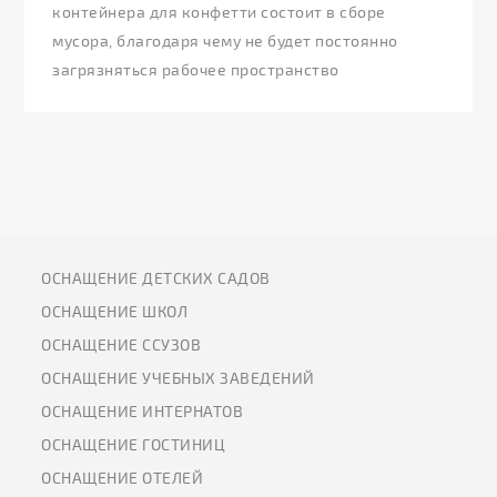
контейнера для конфетти состоит в сборе
мусора, благодаря чему не будет постоянно
загрязняться рабочее пространство
ОСНАЩЕНИЕ ДЕТСКИХ САДОВ
ОСНАЩЕНИЕ ШКОЛ
ОСНАЩЕНИЕ ССУЗОВ
ОСНАЩЕНИЕ УЧЕБНЫХ ЗАВЕДЕНИЙ
ОСНАЩЕНИЕ ИНТЕРНАТОВ
ОСНАЩЕНИЕ ГОСТИНИЦ
ОСНАЩЕНИЕ ОТЕЛЕЙ