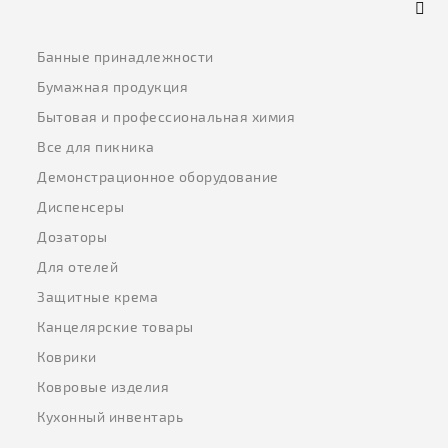
Банные принадлежности
Бумажная продукция
Бытовая и профессиональная химия
Все для пикника
Демонстрационное оборудование
Диспенсеры
Дозаторы
Для отелей
Защитные крема
Канцелярские товары
Коврики
Ковровые изделия
Кухонный инвентарь