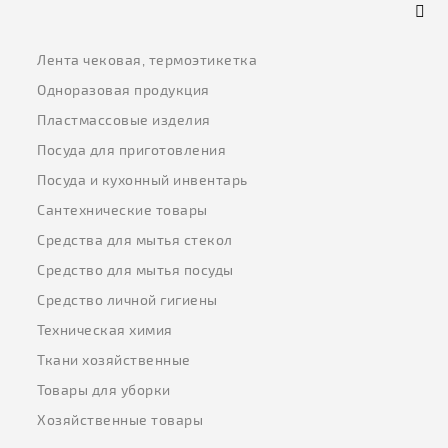
Лента чековая, термоэтикетка
Одноразовая продукция
Пластмассовые изделия
Посуда для приготовления
Посуда и кухонный инвентарь
Сантехнические товары
Средства для мытья стекол
Средство для мытья посуды
Средство личной гигиены
Техническая химия
Ткани хозяйственные
Товары для уборки
Хозяйственные товары