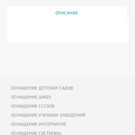
ОПИСАНИЕ
ОСНАЩЕНИЕ ДЕТСКИХ САДОВ
ОСНАЩЕНИЕ ШКОЛ
ОСНАЩЕНИЕ ССУЗОВ
ОСНАЩЕНИЕ УЧЕБНЫХ ЗАВЕДЕНИЙ
ОСНАЩЕНИЕ ИНТЕРНАТОВ
ОСНАЩЕНИЕ ГОСТИНИЦ