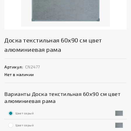
Доска текстильная 60x90 см цвет
алюминиевая рама
Артикул:
CN2477
Нет в наличии
Варианты Доска текстильная 60x90 см цвет
алюминиевая рама
Цвет серый
Цвет серый