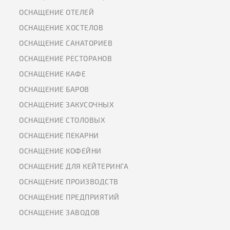
ОСНАЩЕНИЕ ОТЕЛЕЙ
ОСНАЩЕНИЕ ХОСТЕЛОВ
ОСНАЩЕНИЕ САНАТОРИЕВ
ОСНАЩЕНИЕ РЕСТОРАНОВ
ОСНАЩЕНИЕ КАФЕ
ОСНАЩЕНИЕ БАРОВ
ОСНАЩЕНИЕ ЗАКУСОЧНЫХ
ОСНАЩЕНИЕ СТОЛОВЫХ
ОСНАЩЕНИЕ ПЕКАРНИ
ОСНАЩЕНИЕ КОФЕЙНИ
ОСНАЩЕНИЕ ДЛЯ КЕЙТЕРИНГА
ОСНАЩЕНИЕ ПРОИЗВОДСТВ
ОСНАЩЕНИЕ ПРЕДПРИЯТИЙ
ОСНАЩЕНИЕ ЗАВОДОВ