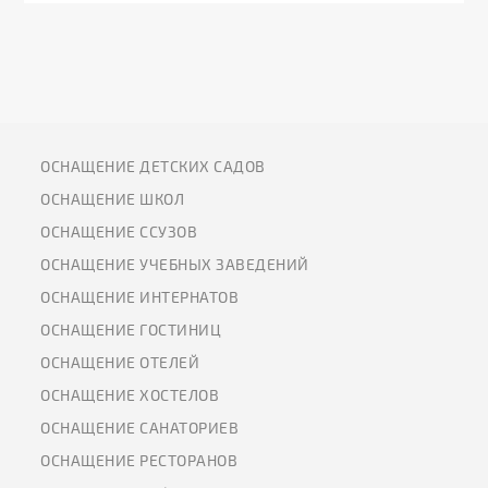
ОСНАЩЕНИЕ ДЕТСКИХ САДОВ
ОСНАЩЕНИЕ ШКОЛ
ОСНАЩЕНИЕ ССУЗОВ
ОСНАЩЕНИЕ УЧЕБНЫХ ЗАВЕДЕНИЙ
ОСНАЩЕНИЕ ИНТЕРНАТОВ
ОСНАЩЕНИЕ ГОСТИНИЦ
ОСНАЩЕНИЕ ОТЕЛЕЙ
ОСНАЩЕНИЕ ХОСТЕЛОВ
ОСНАЩЕНИЕ САНАТОРИЕВ
ОСНАЩЕНИЕ РЕСТОРАНОВ