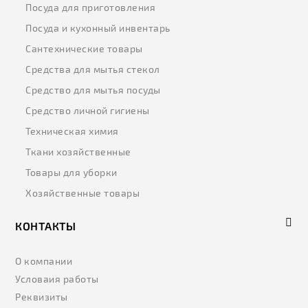
Посуда для приготовления
Посуда и кухонный инвентарь
Сантехнические товары
Средства для мытья стекол
Средство для мытья посуды
Средство личной гигиены
Техническая химия
Ткани хозяйственные
Товары для уборки
Хозяйственные товары
КОНТАКТЫ
О компании
Условаия работы
Реквизиты