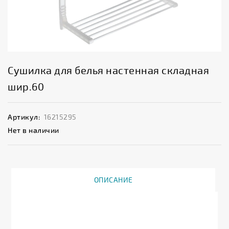
Сушилка для белья настенная складная
шир.60
Артикул:
16215295
Нет в наличии
ОПИСАНИЕ