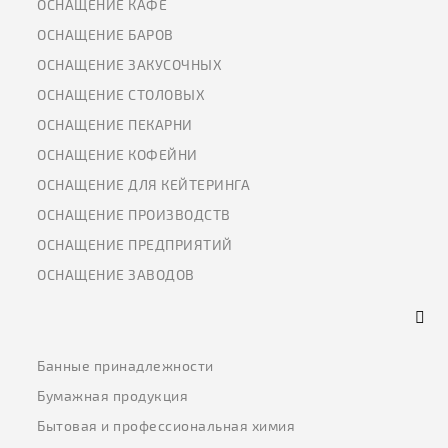
ОСНАЩЕНИЕ КАФЕ
ОСНАЩЕНИЕ БАРОВ
ОСНАЩЕНИЕ ЗАКУСОЧНЫХ
ОСНАЩЕНИЕ СТОЛОВЫХ
ОСНАЩЕНИЕ ПЕКАРНИ
ОСНАЩЕНИЕ КОФЕЙНИ
ОСНАЩЕНИЕ ДЛЯ КЕЙТЕРИНГА
ОСНАЩЕНИЕ ПРОИЗВОДСТВ
ОСНАЩЕНИЕ ПРЕДПРИЯТИЙ
ОСНАЩЕНИЕ ЗАВОДОВ
Банные принадлежности
Бумажная продукция
Бытовая и профессиональная химия