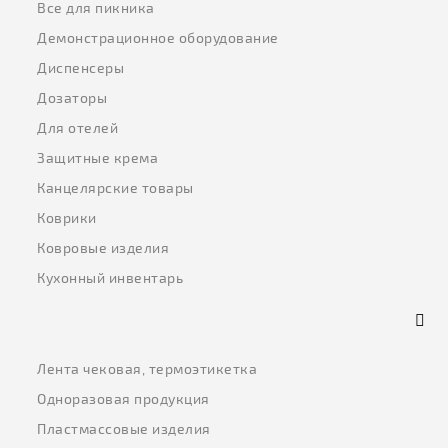
Все для пикника
Демонстрационное оборудование
Диспенсеры
Дозаторы
Для отелей
Защитные крема
Канцелярские товары
Коврики
Ковровые изделия
Кухонный инвентарь
Лента чековая, термоэтикетка
Одноразовая продукция
Пластмассовые изделия