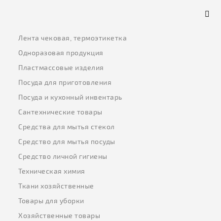
Лента чековая, термоэтикетка
Одноразовая продукция
Пластмассовые изделия
Посуда для приготовления
Посуда и кухонный инвентарь
Сантехнические товары
Средства для мытья стекол
Средство для мытья посуды
Средство личной гигиены
Техническая химия
Ткани хозяйственные
Товары для уборки
Хозяйственные товары