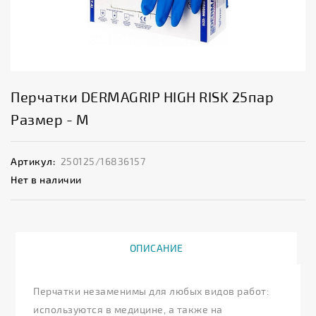
Перчатки DERMAGRIP HIGH RISK 25пар
Размер - М
Артикул:
250125/16836157
Нет в наличии
ОПИСАНИЕ
Перчатки незаменимы для любых видов работ:
используются в медицине, а также на