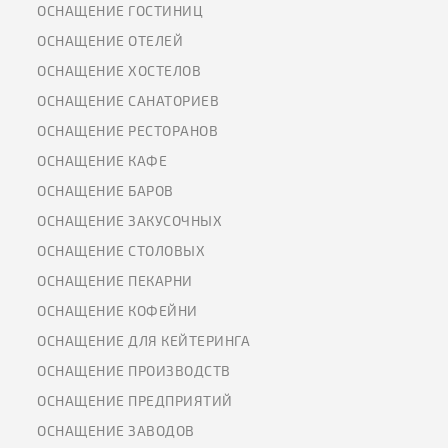
ОСНАЩЕНИЕ ГОСТИНИЦ
ОСНАЩЕНИЕ ОТЕЛЕЙ
ОСНАЩЕНИЕ ХОСТЕЛОВ
ОСНАЩЕНИЕ САНАТОРИЕВ
ОСНАЩЕНИЕ РЕСТОРАНОВ
ОСНАЩЕНИЕ КАФЕ
ОСНАЩЕНИЕ БАРОВ
ОСНАЩЕНИЕ ЗАКУСОЧНЫХ
ОСНАЩЕНИЕ СТОЛОВЫХ
ОСНАЩЕНИЕ ПЕКАРНИ
ОСНАЩЕНИЕ КОФЕЙНИ
ОСНАЩЕНИЕ ДЛЯ КЕЙТЕРИНГА
ОСНАЩЕНИЕ ПРОИЗВОДСТВ
ОСНАЩЕНИЕ ПРЕДПРИЯТИЙ
ОСНАЩЕНИЕ ЗАВОДОВ