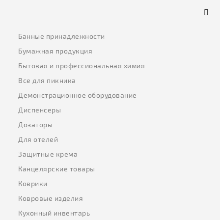
Банные принадлежности
Бумажная продукция
Бытовая и профессиональная химия
Все для пикника
Демонстрационное оборудование
Диспенсеры
Дозаторы
Для отелей
Защитные крема
Канцелярские товары
Коврики
Ковровые изделия
Кухонный инвентарь