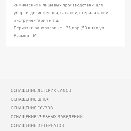
химических и пищевых производствах, для
уборки, дезинфекции, санации, стерилизации
инструментария и т.д.
Перчатки одноразовые - 25 пар (50 шт) в уп
Размер - М
ОСНАЩЕНИЕ ДЕТСКИХ САДОВ
ОСНАЩЕНИЕ ШКОЛ
ОСНАЩЕНИЕ ССУЗОВ
ОСНАЩЕНИЕ УЧЕБНЫХ ЗАВЕДЕНИЙ
ОСНАЩЕНИЕ ИНТЕРНАТОВ