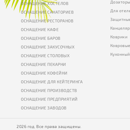
Дозатор
ОСНАЩЕНИЕ ХОСТЕЛОВ
Для отел
ОСНАЩЕНИЕ САНАТОРИЕВ
Защитны
ОСНАЩЕНИЕ РЕСТОРАНОВ
Канцеляр
ОСНАЩЕНИЕ КАФЕ
Коврики
ОСНАЩЕНИЕ БАРОВ
Ковровые
ОСНАЩЕНИЕ ЗАКУСОЧНЫХ
Кухонный
ОСНАЩЕНИЕ СТОЛОВЫХ
ОСНАЩЕНИЕ ПЕКАРНИ
ОСНАЩЕНИЕ КОФЕЙНИ
ОСНАЩЕНИЕ ДЛЯ КЕЙТЕРИНГА
ОСНАЩЕНИЕ ПРОИЗВОДСТВ
ОСНАЩЕНИЕ ПРЕДПРИЯТИЙ
ОСНАЩЕНИЕ ЗАВОДОВ
2026 год. Все права защищены.