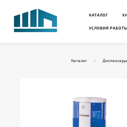
КАТАЛОГ
Х
УСЛОВИЯ РАБОТ
Каталог
/
Диспенсеры