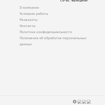
Сб-Вс:
выходной
О компании
Условаия работы
Реквизиты
Контакты
Политика конфиденциальности
Положение об обработке персональных
данных