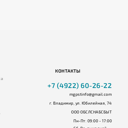
КОНТАКТЫ
ка
+7 (4922) 60-26-22
mgpstinfo@gmail.com
г. Владимир, ул. Юбилейная, 74
ООО ОБСЛСНАБСБЫТ
ь
Пн-Пт:
09:00 - 17:00