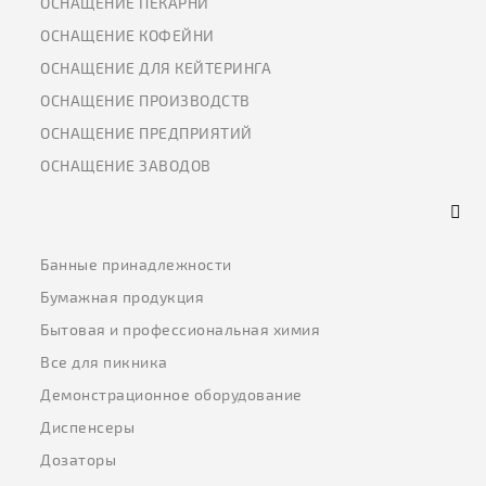
ОСНАЩЕНИЕ ПЕКАРНИ
ОСНАЩЕНИЕ КОФЕЙНИ
ОСНАЩЕНИЕ ДЛЯ КЕЙТЕРИНГА
ОСНАЩЕНИЕ ПРОИЗВОДСТВ
ОСНАЩЕНИЕ ПРЕДПРИЯТИЙ
ОСНАЩЕНИЕ ЗАВОДОВ
Банные принадлежности
Бумажная продукция
Бытовая и профессиональная химия
Все для пикника
Демонстрационное оборудование
Диспенсеры
Дозаторы