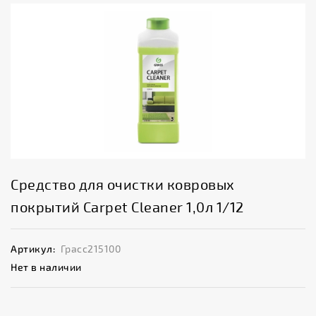
Средство для очистки ковровых
покрытий Carpet Cleaner 1,0л 1/12
Артикул:
Грасс215100
Нет в наличии