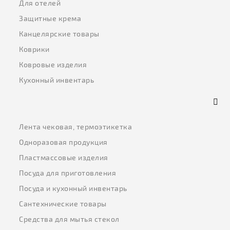
Для отелей
Защитные крема
Канцелярские товары
Коврики
Ковровые изделия
Кухонный инвентарь
Лента чековая, термоэтикетка
Одноразовая продукция
Пластмассовые изделия
Посуда для приготовления
Посуда и кухонный инвентарь
Сантехнические товары
Средства для мытья стекол