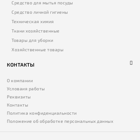
Средство для мытья посуды
Средство личной гигиены
Техническая химия
Ткани хозяйственные
Товары для уборки
Хозяйственные товары
КОНТАКТЫ
О компании
Условаия работы
Реквизиты
Контакты
Политика конфиденциальности
Положение об обработке персональных данных