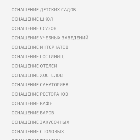
ОСНАЩЕНИЕ ДЕТСКИХ САДОВ
ОСНАЩЕНИЕ ШКОЛ
ОСНАЩЕНИЕ ССУЗОВ
ОСНАЩЕНИЕ УЧЕБНЫХ ЗАВЕДЕНИЙ
ОСНАЩЕНИЕ ИНТЕРНАТОВ
ОСНАЩЕНИЕ ГОСТИНИЦ
ОСНАЩЕНИЕ ОТЕЛЕЙ
ОСНАЩЕНИЕ ХОСТЕЛОВ
ОСНАЩЕНИЕ САНАТОРИЕВ
ОСНАЩЕНИЕ РЕСТОРАНОВ
ОСНАЩЕНИЕ КАФЕ
ОСНАЩЕНИЕ БАРОВ
ОСНАЩЕНИЕ ЗАКУСОЧНЫХ
ОСНАЩЕНИЕ СТОЛОВЫХ