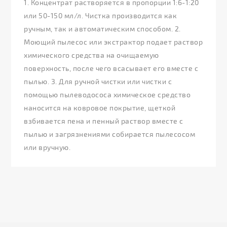
1. Концентрат растворяется в пропорции 1:6-1:20
или 50-150 мл/л. Чистка производится как
ручным, так и автоматическим способом. 2.
Моющий пылесос или экстрактор подает раствор
химического средства на очищаемую
поверхность, после чего всасывает его вместе с
пылью. 3. Для ручной чистки или чистки с
помощью пылеводососа химическое средство
наносится на ковровое покрытие, щеткой
взбивается пена и пенный раствор вместе с
пылью и загрязнениями собирается пылесосом
или вручную.