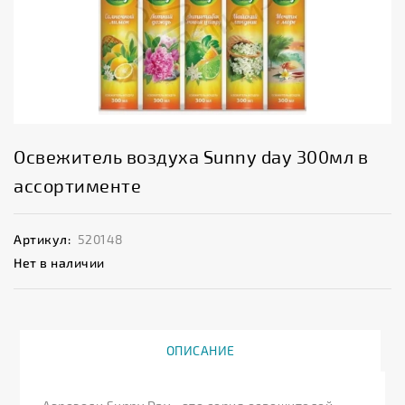
Освежитель воздуха Sunny day 300мл в
ассортименте
Артикул:
520148
Нет в наличии
ОПИСАНИЕ