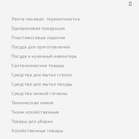
Лента чековая, термоэтикетка
Одноразовая продукция
Пластмассовые изделия
Посуда для приготовления
Посуда и кухонный инвентарь
Сантехнические товары
Средства для мытья стекол
Средство для мытья посуды
Средство личной гигиены
Техническая химия
Ткани хозяйственные
Товары для уборки
Хозяйственные товары