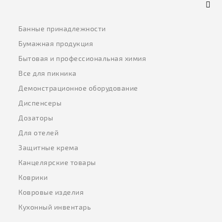
Банные принадлежности
Бумажная продукция
Бытовая и профессиональная химия
Все для пикника
Демонстрационное оборудование
Диспенсеры
Дозаторы
Для отелей
Защитные крема
Канцелярские товары
Коврики
Ковровые изделия
Кухонный инвентарь