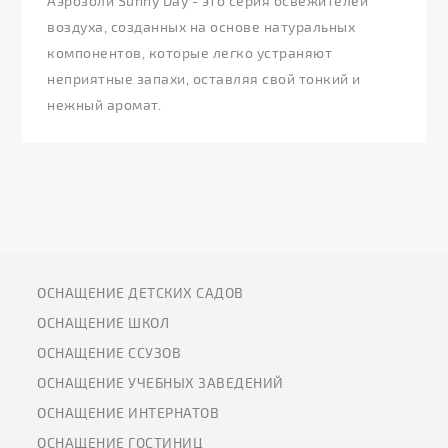
Аэрозоли Sunny Day - это серия освежителей
воздуха, созданных на основе натуральных
компонентов, которые легко устраняют
неприятные запахи, оставляя свой тонкий и
нежный аромат.
ОСНАЩЕНИЕ ДЕТСКИХ САДОВ
ОСНАЩЕНИЕ ШКОЛ
ОСНАЩЕНИЕ ССУЗОВ
ОСНАЩЕНИЕ УЧЕБНЫХ ЗАВЕДЕНИЙ
ОСНАЩЕНИЕ ИНТЕРНАТОВ
ОСНАЩЕНИЕ ГОСТИНИЦ