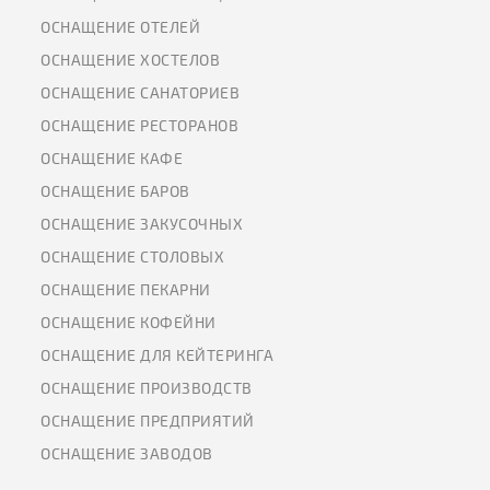
ОСНАЩЕНИЕ ОТЕЛЕЙ
ОСНАЩЕНИЕ ХОСТЕЛОВ
ОСНАЩЕНИЕ САНАТОРИЕВ
ОСНАЩЕНИЕ РЕСТОРАНОВ
ОСНАЩЕНИЕ КАФЕ
ОСНАЩЕНИЕ БАРОВ
ОСНАЩЕНИЕ ЗАКУСОЧНЫХ
ОСНАЩЕНИЕ СТОЛОВЫХ
ОСНАЩЕНИЕ ПЕКАРНИ
ОСНАЩЕНИЕ КОФЕЙНИ
ОСНАЩЕНИЕ ДЛЯ КЕЙТЕРИНГА
ОСНАЩЕНИЕ ПРОИЗВОДСТВ
ОСНАЩЕНИЕ ПРЕДПРИЯТИЙ
ОСНАЩЕНИЕ ЗАВОДОВ